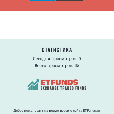
СТАТИСТИКА
Сегодня просмотров: 0
Всего просмотров: 65
Добро пожаловать на новую версию сайта ETFunds.ru,