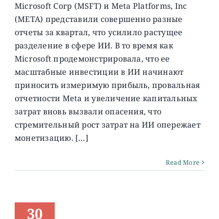
Microsoft Corp (MSFT) и Meta Platforms, Inc
(META) представили совершенно разные
отчеты за квартал, что усилило растущее
разделение в сфере ИИ. В то время как
Microsoft продемонстрировала, что ее
масштабные инвестиции в ИИ начинают
приносить измеримую прибыль, провальная
отчетности Meta и увеличение капитальных
затрат вновь вызвали опасения, что
стремительный рост затрат на ИИ опережает
монетизацию. […]
Read More
30