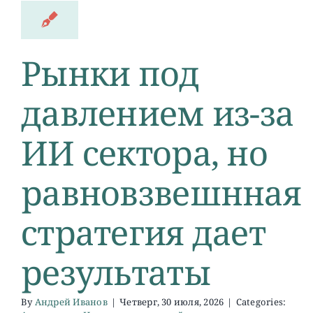
Рынки под
давлением из-за
ИИ сектора, но
равновзвешнная
стратегия дает
результаты
By
Андрей Иванов
|
Четверг, 30 июля, 2026
|
Categories: