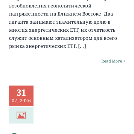
возобновления геополитической
напряженности на Ближнем Востоке. Два
гиганта занимают значительную долю в
многих энергетических ETF, их отчетность
служит основным катализатором для всего
рынка энергетических ETF. […]
Read More
31
07, 2026