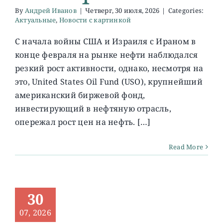
By
Андрей Иванов
|
Четверг, 30 июля, 2026
|
Categories:
Актуальные
,
Новости с картинкой
С начала войны США и Израиля с Ираном в
конце февраля на рынке нефти наблюдался
резкий рост активности, однако, несмотря на
это, United States Oil Fund (USO), крупнейший
американский биржевой фонд,
инвестирующий в нефтяную отрасль,
опережал рост цен на нефть. […]
Read More
30
07, 2026