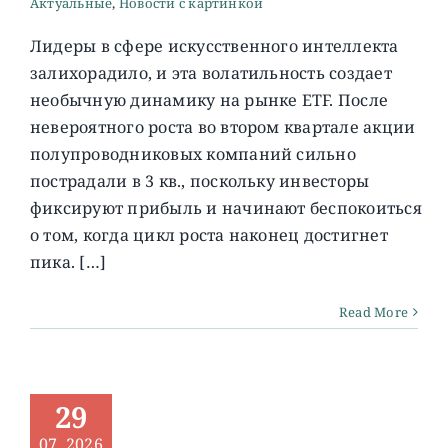
Актуальные
,
Новости с картинкой
Лидеры в сфере искусственного интеллекта
залихорадило, и эта волатильность создает
необычную динамику на рынке ETF. После
невероятного роста во втором квартале акции
полупроводниковых компаний сильно
пострадали в 3 кв., поскольку инвесторы
фиксируют прибыль и начинают беспокоиться
о том, когда цикл роста наконец достигнет
пика. […]
Read More
29
07, 2026