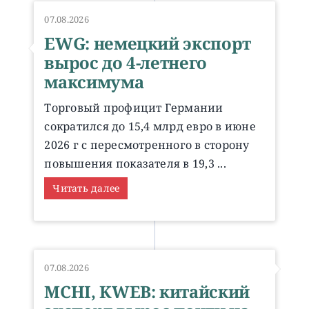
07.08.2026
EWG: немецкий экспорт
вырос до 4-летнего
максимума
Торговый профицит Германии
сократился до 15,4 млрд евро в июне
2026 г с пересмотренного в сторону
повышения показателя в 19,3 ...
Читать далее
07.08.2026
MCHI, KWEB: китайский