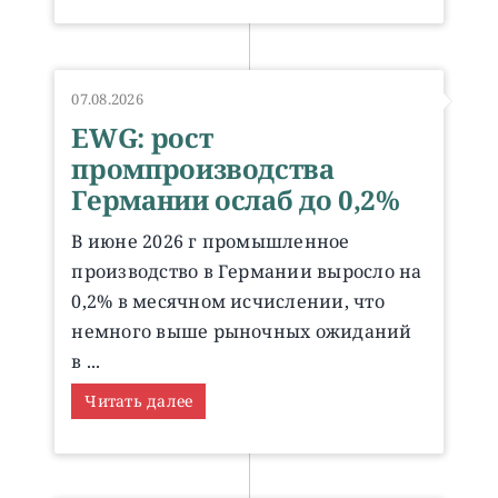
07.08.2026
EWG: рост
промпроизводства
Германии ослаб до 0,2%
В июне 2026 г промышленное
производство в Германии выросло на
0,2% в месячном исчислении, что
немного выше рыночных ожиданий
в ...
Читать далее