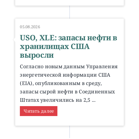
05.08.2026
USO, XLE: запасы нефти в
хранилищах США
выросли
Согласно новым данным Управления
энергетической информации США
(EIA), опубликованным в среду,
запасы сырой нефти в Соединенных
Штатах увеличились на 2,5 ...
Читать далее