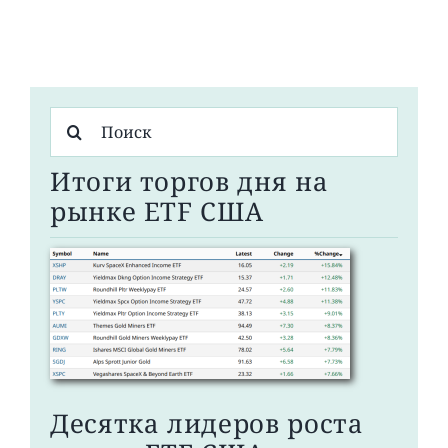
Результат
поиска:
Итоги торгов дня на
рынке ETF США
Десятка лидеров роста