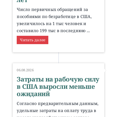
Число первичных обращений за
пособиями по безработице в США,
увеличилось на 1 тыс человек и
составило 199 тыс в последнюю ...
Читать далее
06.08.2026
Затраты на рабочую силу
в США выросли меньше
ожиданий
Согласно предварительным данным,
удельные затраты на оплату труда в