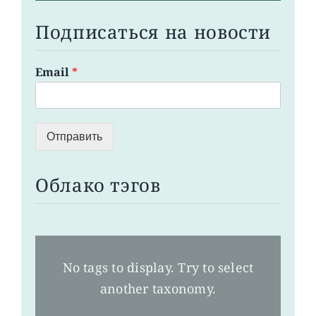
Подписаться на новости
Email
*
Отправить
Облако тэгов
No tags to display. Try to select
another taxonomy.