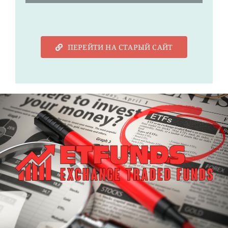
ПЕРЕЙТИ НА СТАРЫЙ САЙТ