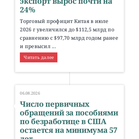
экспорт вырос почти на
24%
Торговый профицит Китая в июле
2026 г увеличился до $112,5 млрд по
сравнению с $97,70 млрд годом ранее
и превысил ...
Читать далее
06.08.2026
Число первичных
обращений за пособиями
по безработице в США
остается на минимума 57
лет