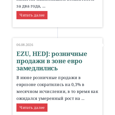
за два года, ...
Читать далее
06.08.2026
EZU, HEDJ: розничные
продажи в зоне евро
замедлились
В июне розничные продажи в
еврозоне сократились на 0,3% в
месячном исчислении, в то время как
ожидался умеренный рост на ...
Читать далее