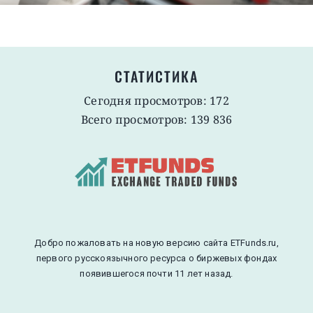
СТАТИСТИКА
Сегодня просмотров: 172
Всего просмотров: 139 836
Добро пожаловать на новую версию сайта ETFunds.ru,
первого русскоязычного ресурса о биржевых фондах
появившегося почти 11 лет назад.