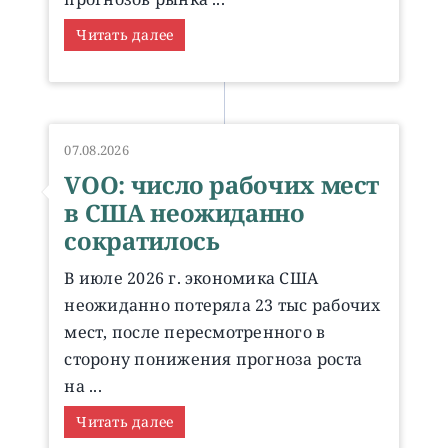
Читать далее
07.08.2026
VOO: число рабочих мест
в США неожиданно
сократилось
В июле 2026 г. экономика США
неожиданно потеряла 23 тыс рабочих
мест, после пересмотренного в
сторону понижения прогноза роста
на ...
Читать далее