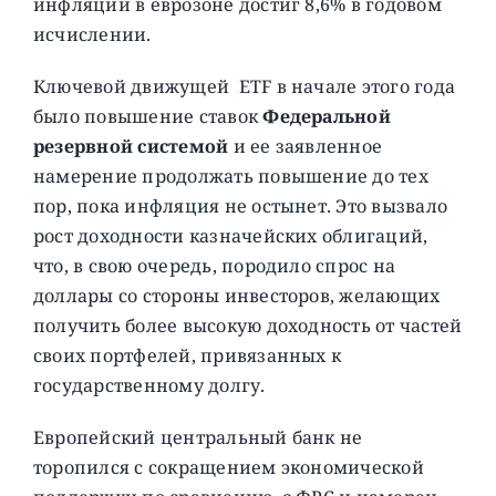
инфляции в еврозоне достиг 8,6% в годовом
исчислении.
Ключевой движущей ETF в начале этого года
было повышение ставок
Федеральной
резервной системой
и ее заявленное
намерение продолжать повышение до тех
пор, пока инфляция не остынет. Это вызвало
рост доходности казначейских облигаций,
что, в свою очередь, породило спрос на
доллары со стороны инвесторов, желающих
получить более высокую доходность от частей
своих портфелей, привязанных к
государственному долгу.
Европейский центральный банк не
торопился с сокращением экономической