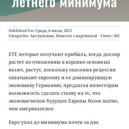
летнего минимума
О ПРОЕКТЕ
Published On: Среда, 6 июля, 2022
Categories:
Актуальные
,
Новости с картинкой
Views: 305
ETF, которые получают прибыль, когда доллар
растет по отношению к корзине основных
валют, растут, поскольку опасения рецессии
охватывают еврозону и ее доминирующую
экономику Германию, предлагая инвесторам
возможность сделать ставку на то, что
экономическое будущее Европы более шатко,
чем американское.
Евро упал до минимума почти за два