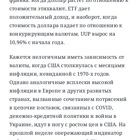
стоимости этихвалют, ETF дает
положительный доход, и наоборот, когда
стоимость доллара падает по отношению к
конкурирующим валютам. UUP вырос на
10,96% с начала года.
Кажется нелогичным иметь зависимость от
валюты, когда США столкнулась с месяцами
инфляции, невиданной с 1970-х годов.
Однако аналогичные всплески высокой
инфляции в Европе и других развитых
странах, вызванные сочетанием потрясений
в цепочке поставок, связанных с COVID,
денежно-кредитной политики и войны в
Украине, идут в ногу с ростом цен в США. На
прошлой неделе опережающий индикатор