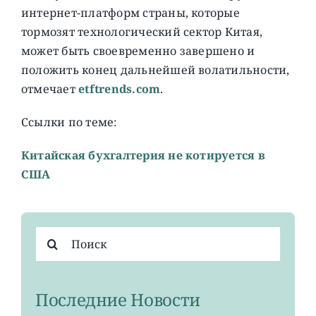
интернет-платформ страны, которые
тормозят технологический сектор Китая,
может быть своевременно завершено и
положить конец дальнейшей волатильности,
отмечает
etftrends.com
.
Ссылки по теме:
Китайская бухгалтерия не котируется в
США
Результат
поиска:
Последние Новости