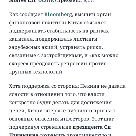
Как сообщает
Bloomberg
, высший орган
финансовой политики Китая обязался
поддерживать стабильность на рынках
капитала, поддерживать листинги
зарубежных акций, устранять риски,
связанные с застройщиками, и «как можно
скорее» преодолеть репрессии против
крупных технологий.
Хотя поддержка со стороны Пекина не давала
ясности в отношении того, что власти
конкретно будут делать для достижения
целей, Китай впервые публично признал
основные опасения инвесторов. Этот шаг
подчеркнул стремление
президента Си
Цзиньпина
сохранить экономическую и