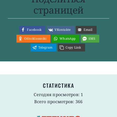
страницей
Facebook
VKontakte
Email
Odnoklassniki
WhatsApp
SMS
Telegram
Copy Link
СТАТИСТИКА
Сегодня просмотров: 1
Всего просмотров: 366