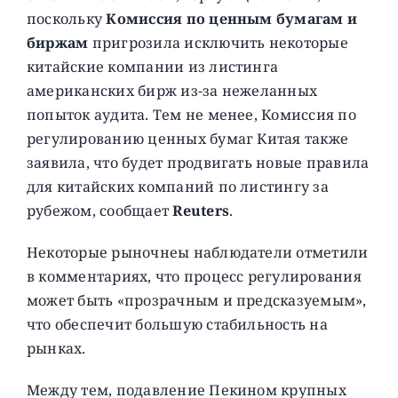
поскольку
Комиссия по ценным бумагам и
биржам
пригрозила исключить некоторые
китайские компании из листинга
американских бирж из-за нежеланных
попыток аудита. Тем не менее, Комиссия по
регулированию ценных бумаг Китая также
заявила, что будет продвигать новые правила
для китайских компаний по листингу за
рубежом, сообщает
Reuters
.
Некоторые рыночнеы наблюдатели отметили
в комментариях, что процесс регулирования
может быть «прозрачным и предсказуемым»,
что обеспечит большую стабильность на
рынках.
Между тем, подавление Пекином крупных