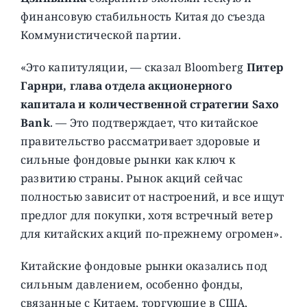
финансовую стабильность Китая до съезда
Коммунистической партии.
«Это капитуляции, — сказал Bloomberg
Питер
Гарнри, глава отдела акционерного
капитала и количественной стратегии Saxo
Bank
. — Это подтверждает, что китайское
правительство рассматривает здоровые и
сильные фондовые рынки как ключ к
развитию страны. Рынок акций сейчас
полностью зависит от настроений, и все ищут
предлог для покупки, хотя встречный ветер
для китайских акций по-прежнему огромен».
Китайские фондовые рынки оказались под
сильным давлением, особенно фонды,
связанные с Китаем, торгующие в США,