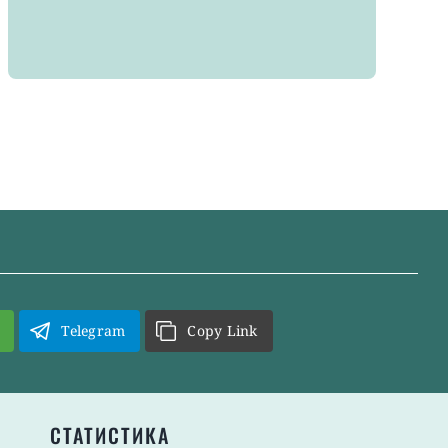
Telegram
Copy Link
СТАТИСТИКА