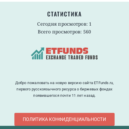
СТАТИСТИКА
Сегодня просмотров: 1
Всего просмотров: 560
Добро пожаловать на новую версию сайта ETFunds.ru,
первого русскоязычного ресурса о биржевых фондах
появившегося почти 11 лет назад.
ПОЛИТИКА КОНФИДЕНЦИАЛЬНОСТИ