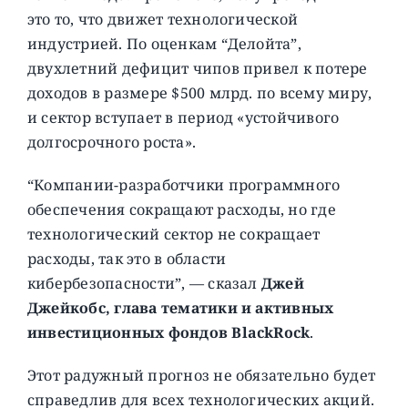
это то, что движет технологической
индустрией. По оценкам “Делойта”,
двухлетний дефицит чипов привел к потере
доходов в размере $500 млрд. по всему миру,
и сектор вступает в период «устойчивого
долгосрочного роста».
“Компании-разработчики программного
обеспечения сокращают расходы, но где
технологический сектор не сокращает
расходы, так это в области
кибербезопасности”, — сказал
Джей
Джейкобс, глава тематики и активных
инвестиционных фондов BlackRock
.
Этот радужный прогноз не обязательно будет
справедлив для всех технологических акций.