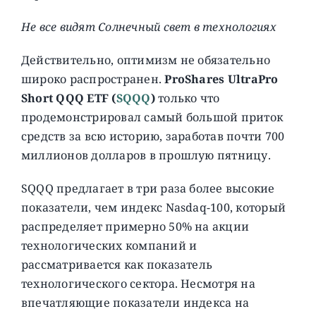
Не все видят Солнечный свет в технологиях
Действительно, оптимизм не обязательно
широко распространен.
ProShares UltraPro
Short QQQ ETF (
SQQQ
)
только что
продемонстрировал самый большой приток
средств за всю историю, заработав почти 700
миллионов долларов в прошлую пятницу.
SQQQ предлагает в три раза более высокие
показатели, чем индекс Nasdaq-100, который
распределяет примерно 50% на акции
технологических компаний и
рассматривается как показатель
технологического сектора. Несмотря на
впечатляющие показатели индекса на