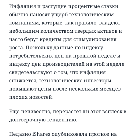
Инфляция и растущие процентные ставки
обычно наносят ущерб технологическим
компаниям, которые, как правило, владеют
небольшим количеством твердых активов и
часто берут кредиты для стимулирования
роста. Поскольку данные по индексу
потребительских цен на прошлой неделе и
индексу цен производителей на этой неделе
свидетельствуют о том, что инфляция
снижается, технологические инвесторы
повышают цены после нескольких месяцев
плохих новостей.
Еще неизвестно, перерастет ли этот всплеск в
долгосрочную тенденцию.
Недавно iShares опубликовала прогноз на