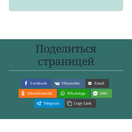
Поделиться
страницей
Facebook
VKontakte
Email
Odnoklassniki
WhatsApp
SMS
Telegram
Copy Link