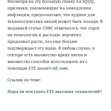
Несмотря на эту большую ставку на SQQQ,
признаки, указывающие на замедление
инфляции, предполагают, что худшее для
технологических акций может быть позади. В
недавней статье CNBC отмечалось, что спрос
на технологии и расходы, вероятно,
продолжат расти, что еще больше
подтверждает эту идею. В любом случае, в
секторе есть множество ярких пятен и
множество способов использовать их с
помощью ETF, пишет
etf.com
.
Ссылки по теме:
Пора ли покупать ETF высоких технологий?