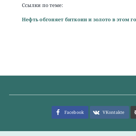
Ссылки по теме:
Нефть обгоняет биткоин и золото в этом г
Facebook
VKontakte