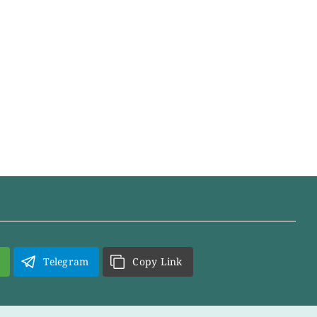
Telegram
Copy Link