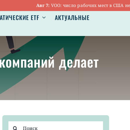
Авг 7:
VOO: число рабочих мест в США неожид
АТИЧЕСКИЕ ETF
АКТУАЛЬНЫЕ
 компаний делает
Результат