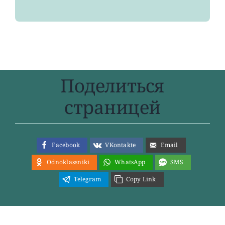
Поделиться
страницей
Facebook
VKontakte
Email
Odnoklassniki
WhatsApp
SMS
Telegram
Copy Link