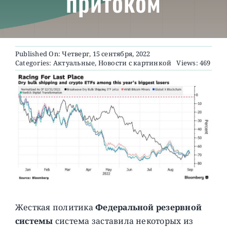
притоком
О ПРОЕКТЕ
Published On: Четверг, 15 сентября, 2022
Categories:
Актуальные
,
Новости с картинкой
Views: 469
Жесткая политика
Федеральной резервной
системы
система заставила некоторых из