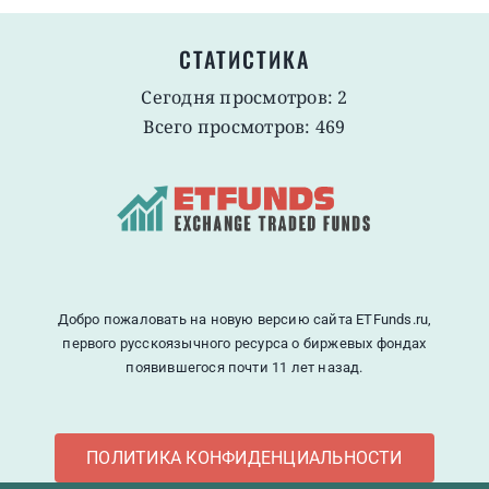
СТАТИСТИКА
Сегодня просмотров: 2
Всего просмотров: 469
Добро пожаловать на новую версию сайта ETFunds.ru,
первого русскоязычного ресурса о биржевых фондах
появившегося почти 11 лет назад.
ПОЛИТИКА КОНФИДЕНЦИАЛЬНОСТИ