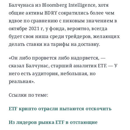
Балчунаса из Bloomberg Intelligence, хотя
общие активы BDRY сократились более чем
вдвое по сравнению с пиковым значением в
октябре 2021 г, у фонда, вероятно, всегда
будет своя ниша среди трейдеров, желающих
делать ставки на тарифы на доставку.
«Он либо прорвется либо надорвется, —
сказал Балчунас, старший аналитик ETF. — У
него есть аудитория, небольшая, но
реальная».
Ссылки по теме:
ETF крипто отрасли пытаются отскочить
Из лидеров рынка ETF в отстающие