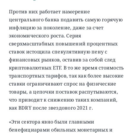
Против них работает намерение
центрального банка подавить самую горячую
инфляцию за поколение, даже за счет
экономического роста. Серия
сверхмасштабных повышений процентных
ставок истощила спекулятивную пену с
финансовых рынков, оставив за собой след
криптовалютных ETF. В то же время стоимость
транспортных тарифов, так как более высокие
ставки ограничивают спрос на физические
товары, а цепочки поставок распутываются,
что приводит к снижению таких компаний,
как BDRY после звездоного 2021 г.
«Эти сектора явно были главными
бенефициарами обильных монетарных и