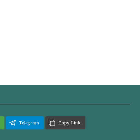
Telegram
Copy Link