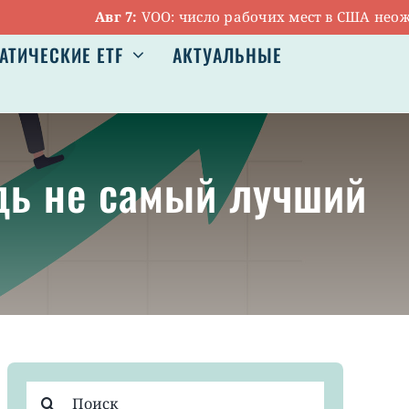
Авг 7:
VOO: число рабочих мест в США неожиданно
АТИЧЕСКИЕ ETF
АКТУАЛЬНЫЕ
юдь не самый лучший
Результат