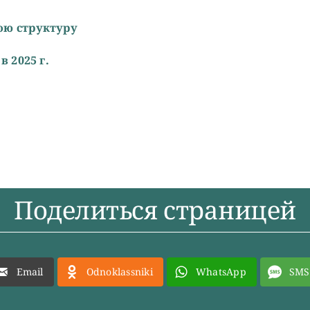
ою структуру
 2025 г.
Поделиться страницей
Email
Odnoklassniki
WhatsApp
SMS