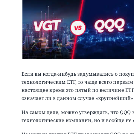
Если вы когда-нибудь задумывались о покуп
технологическим ETF, то чаще всего перв
настоящее время это пятый по величине ETF
означает ли в данном случае «крупнейший»
На самом деле, можно утверждать, что QQQ 
технологические компании, но и вообще не 