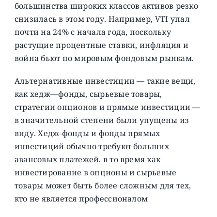
большинства широких классов активов резко
снизилась в этом году. Например, VTI упал
почти на 24% с начала года, поскольку
растущие процентные ставки, инфляция и
война бьют по мировым фондовым рынкам.
Альтернативные инвестиции — такие вещи,
как хедж—фонды, сырьевые товары,
стратегии опционов и прямые инвестиции —
в значительной степени были упущены из
виду. Хедж-фонды и фонды прямых
инвестиций обычно требуют больших
авансовых платежей, в то время как
инвестирование в опционы и сырьевые
товары может быть более сложным для тех,
кто не является профессионалом