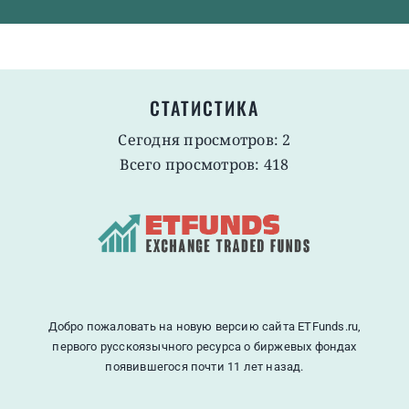
СТАТИСТИКА
Сегодня просмотров: 2
Всего просмотров: 418
Добро пожаловать на новую версию сайта ETFunds.ru,
первого русскоязычного ресурса о биржевых фондах
появившегося почти 11 лет назад.