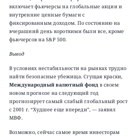
включает фьючерсы на глобальные акции и
внутренние ценные бумаги с
фиксированным доходом. По состоянию на
вчерашний день короткими были все, кроме
фьючерсов на S&P 500.
Вывод
В условиях нестабильности на рынках трудно
найти безопасные убежища. Сгущая краски,
Международный валютный фонд
в своем
новом прогнозе на следующий год
прогнозирует самый слабый глобальный рост
с 2001 г. “Худшее еще впереди”, — заявил
МВФ.
Возможно, сейчас самое время инвесторам