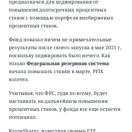
предназначен для хеджирования от
повышения долгосрочных процентных
ставок с помощью портфеля внебиржевых
процентных ставок.
Фонд показал ничем не примечательные
результаты после своего запуска в мае 2021 г,
поскольку хеджировать было нечего. Как
только
Федеральная резервная система
начала повышать ставки в марте, PFIX
взлетел.
Учитывая, что ФРС, судя по всему, будет
настаивать на дальнейшем повышении
процентных ставок, у фонда все еще остается
потенциал.
KraneShares, известная своими ETF,