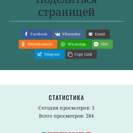
страницей
Facebook
VKontakte
Email
Odnoklassniki
WhatsApp
SMS
Telegram
Copy Link
СТАТИСТИКА
Сегодня просмотров: 3
Всего просмотров: 284