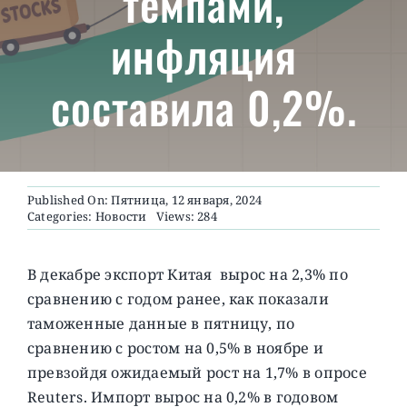
темпами,
инфляция
О ПРОЕКТЕ
составила 0,2%.
Published On: Пятница, 12 января, 2024
Categories:
Новости
Views: 284
В декабре экспорт Китая вырос на 2,3% по
сравнению с годом ранее, как показали
таможенные данные в пятницу, по
сравнению с ростом на 0,5% в ноябре и
превзойдя ожидаемый рост на 1,7% в опросе
Reuters. Импорт вырос на 0,2% в годовом