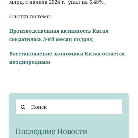
млрд. с начала 2024 г. упал на 5,48%.
Ссылки по теме:
Производственная активность Китая
сократилась 3-ий месяц подряд
Восстановление экономики Китая остается
неоднородным
Результат
поиска:
Последние Новости