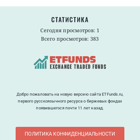
СТАТИСТИКА
Сегодня просмотров: 1
Всего просмотров: 383
Добро пожаловать на новую версию сайта ETFunds.ru,
первого русскоязычного ресурса о биржевых фондах
появившегося почти 11 лет назад.
ПОЛИТИКА КОНФИДЕНЦИАЛЬНОСТИ