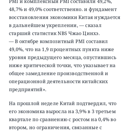
PMI и комплексный PMI составили 49,2%,
48,7% и 49,0% соответственно. и фундамент
восстановления экономики Китая нуждается
в дальнейшем укреплении, — сказал
старший статистик NBS Чжао Цинхэ.
— В октябре композитный PMI составил
49,0%, что на 1,9 процентных пункта ниже
уровня предыдущего месяца, опустившись
ниже критической точки, что указывает на
общее замедление производственной и
операционной деятельности китайских
предприятий».
На прошлой неделе Китай подтвердил, что
его экономика выросла на 3,9% в 3 третьем
квартале по сравнению с ростом на 0,4% во
втором, но ограничения, связанные с