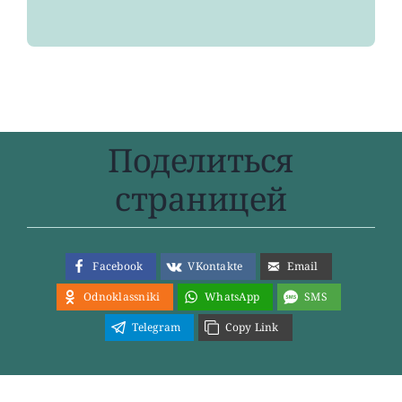
Поделиться
страницей
Facebook
VKontakte
Email
Odnoklassniki
WhatsApp
SMS
Telegram
Copy Link