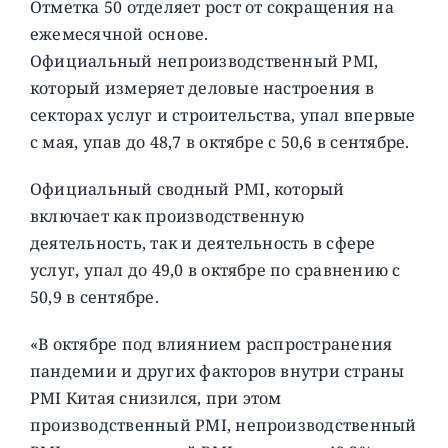
Отметка 50 отделяет рост от сокращения на
ежемесячной основе.
Официальный непроизводственный PMI,
который измеряет деловые настроения в
секторах услуг и строительства, упал впервые
с мая, упав до 48,7 в октябре с 50,6 в сентябре.
Официальный сводный PMI, который
включает как производственную
деятельность, так и деятельность в сфере
услуг, упал до 49,0 в октябре по сравнению с
50,9 в сентябре.
«В октябре под влиянием распространения
пандемии и других факторов внутри страны
PMI Китая снизился, при этом
производственный PMI, непроизводственный