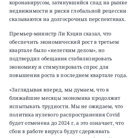
коронавирусом, затянувшийся спад на рынке
недвижимости и риски глобальной рецессии
сказываются на долгосрочных перспективах.
Премьер-министр Ли Кэцян сказал, что
обеспечить экономический рост в третьем
квартале было «нелегким делом», но
подтвердил обещания стабилизировать
экономику и стимулировать спрос для
повышения роста в последнем квартале года.
«Заглядывая вперед, мы думаем, что в
ближайшие месяцы экономика продолжит
испытывать трудности. Мы не ожидаем, что
политика нулевого распространения Covid
будет отменена до 2024 г, а это означает, что
сбои в работе вируса будут сдерживать