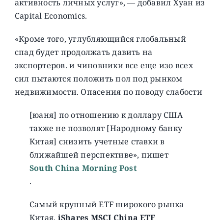
активность личных услуг», — добавил Хуан из
Capital Economics.
«Кроме того, углубляющийся глобальный
спад будет продолжать давить на
экспортеров. и чиновники все еще изо всех
сил пытаются положить пол под рынком
недвижимости. Опасения по поводу слабости
[юаня] по отношению к доллару США
также не позволят [Народному банку
Китая] снизить учетные ставки в
ближайшей перспективе», пишет
South China Morning Post
.
Самый крупный ETF широкого рынка
Китая,
iShares MSCI China ETF