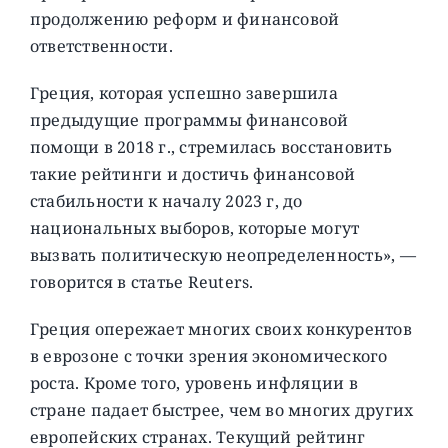
продолжению реформ и финансовой
ответственности.
Греция, которая успешно завершила
предыдущие программы финансовой
помощи в 2018 г., стремилась восстановить
такие рейтинги и достичь финансовой
стабильности к началу 2023 г, до
национальных выборов, которые могут
вызвать политическую неопределенность», —
говорится в статье Reuters.
Греция опережает многих своих конкурентов
в еврозоне с точки зрения экономического
роста. Кроме того, уровень инфляции в
стране падает быстрее, чем во многих других
европейских странах. Текущий рейтинг