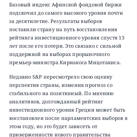
Базовый индекс Афинской фондовой биржи
подскочил до самого высокого уровня почти
за десятилетие. Результаты выборов
поставили страну на путь восстановления
рейтинга инвестиционного уровня спустя 13
лет после его потери. Это связано с сильной
поддержкой на выборах прорыночного
премьер-министра Кириакоса Мицотакиса.
Недавно S&P пересмотрело свою оценку
перспектив страны, изменив прогноз со
стабильного на позитивный. По мнению
аналитиков, долгожданный рейтинг
инвестиционного уровня Греции может быть
восстановлен после парламентских выборов в
этом году, но это будет зависеть от
приверженности нового правительства