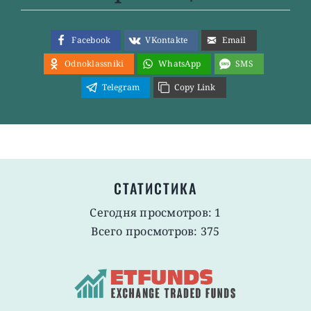
Facebook
VKontakte
Email
Odnoklassniki
WhatsApp
SMS
Telegram
Copy Link
СТАТИСТИКА
Сегодня просмотров: 1
Всего просмотров: 375