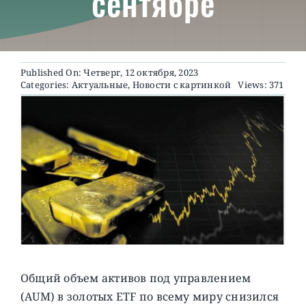
сентябре
О ПРОЕКТЕ
Published On: Четверг, 12 октября, 2023
Categories:
Актуальные
,
Новости с картинкой
Views: 371
Общий объем активов под управлением
(AUM) в золотых ETF по всему миру снизился