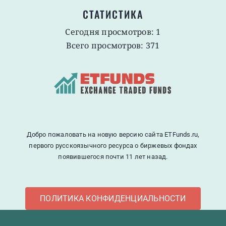
СТАТИСТИКА
Сегодня просмотров: 1
Всего просмотров: 371
Добро пожаловать на новую версию сайта ETFunds.ru,
первого русскоязычного ресурса о биржевых фондах
появившегося почти 11 лет назад.
ПОЛИТИКА КОНФИДЕНЦИАЛЬНОСТИ