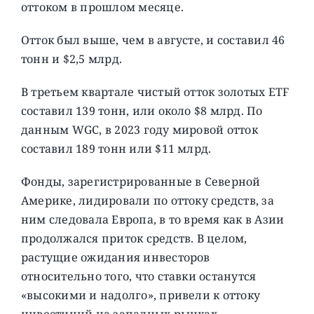
оттоком в прошлом месяце.
Отток был выше, чем в августе, и составил 46
тонн и $2,5 млрд.
В третьем квартале чистый отток золотых ETF
составил 139 тонн, или около $8 млрд. По
данным WGC, в 2023 году мировой отток
составил 189 тонн или $11 млрд.
Фонды, зарегистрированные в Северной
Америке, лидировали по оттоку средств, за
ним следовала Европа, в то время как в Азии
продолжался приток средств. В целом,
растущие ожидания инвесторов
относительно того, что ставки останутся
«высокими и надолго», привели к оттоку
инвестиций на западных рынках.