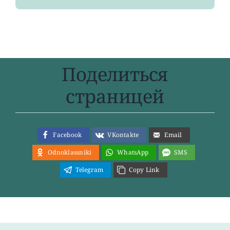
Поделиться
страницей
Facebook
VKontakte
Email
Odnoklassniki
WhatsApp
SMS
Telegram
Copy Link