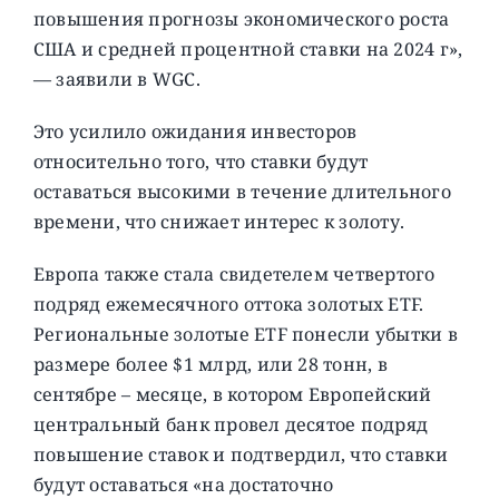
повышения прогнозы экономического роста
США и средней процентной ставки на 2024 г»,
— заявили в WGC.
Это усилило ожидания инвесторов
относительно того, что ставки будут
оставаться высокими в течение длительного
времени, что снижает интерес к золоту.
Европа также стала свидетелем четвертого
подряд ежемесячного оттока золотых ETF.
Региональные золотые ETF понесли убытки в
размере более $1 млрд, или 28 тонн, в
сентябре – месяце, в котором Европейский
центральный банк провел десятое подряд
повышение ставок и подтвердил, что ставки
будут оставаться «на достаточно