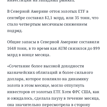
В Северной Америке отток золотых ETF в
сентябре составил $2,1 млрд, или 35 тонн, что
стало четвертым месячным снижением
подряд.
Общие запасы в Северной Америке составили
1648 тонн, в то время как AUM снизился до $99
млрд в конце месяца.
«Сочетание более высокой доходности
казначейских облигаций и более сильного
доллара, которое повлияло на динамику
золота в этом месяце, могло отпугнуть
инвесторов от золотых ETF. Хотя ФРС США, как
и ожидалось, сделала паузу в течение месяца,
она значительно пересмотрела в сторону