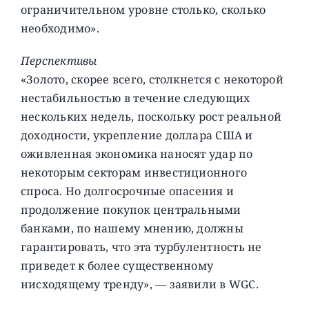
ограничительном уровне столько, сколько
необходимо».
Перспективы
«Золото, скорее всего, столкнется с некоторой
нестабильностью в течение следующих
нескольких недель, поскольку рост реальной
доходности, укрепление доллара США и
оживленная экономика наносят удар по
некоторым секторам инвестиционного
спроса. Но долгосрочные опасения и
продолжение покупок центральными
банками, по нашему мнению, должны
гарантировать, что эта турбулентность не
приведет к более существенному
нисходящему тренду», — заявили в WGC.