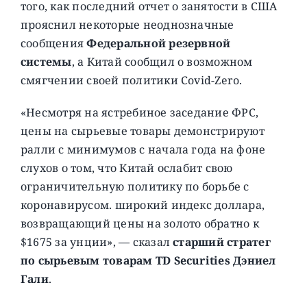
того, как последний отчет о занятости в США
прояснил некоторые неоднозначные
сообщения
Федеральной резервной
системы
, а Китай сообщил о возможном
смягчении своей политики Covid-Zero.
«Несмотря на ястребиное заседание ФРС,
цены на сырьевые товары демонстрируют
ралли с минимумов с начала года на фоне
слухов о том, что Китай ослабит свою
ограничительную политику по борьбе с
коронавирусом. широкий индекс доллара,
возвращающий цены на золото обратно к
$1675 за унции», — сказал
старший стратег
по сырьевым товарам TD Securities Дэниел
Гали
.