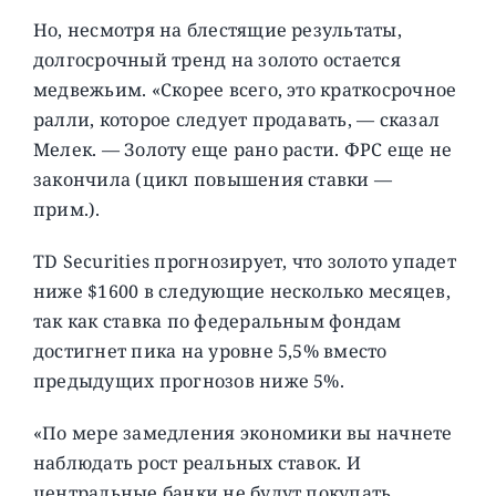
Но, несмотря на блестящие результаты,
долгосрочный тренд на золото остается
медвежьим. «Скорее всего, это краткосрочное
ралли, которое следует продавать, — сказал
Мелек. — Золоту еще рано расти. ФРС еще не
закончила (цикл повышения ставки —
прим.).
TD Securities прогнозирует, что золото упадет
ниже $1600 в следующие несколько месяцев,
так как ставка по федеральным фондам
достигнет пика на уровне 5,5% вместо
предыдущих прогнозов ниже 5%.
«По мере замедления экономики вы начнете
наблюдать рост реальных ставок. И
центральные банки не будут покупать