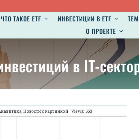
ЧТО ТАКОЕ ETF
ИНВЕСТИЦИИ В ETF
ТЕМ
О ПРОЕКТЕ
 инвестиций в IT-секто
Аналитика
,
Новости с картинкой
Views: 553