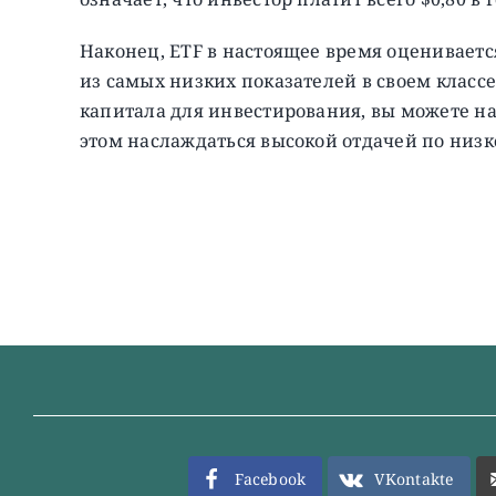
Наконец, ETF в настоящее время оцениваетс
из самых низких показателей в своем классе
капитала для инвестирования, вы можете на
этом наслаждаться высокой отдачей по низ
Facebook
VKontakte