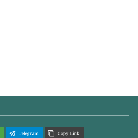
Telegram
Copy Link