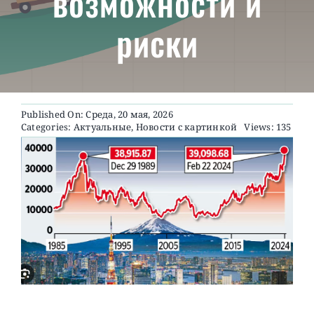
возможности и
риски
О ПРОЕКТЕ
Published On: Среда, 20 мая, 2026
Categories:
Актуальные
,
Новости с картинкой
Views: 135