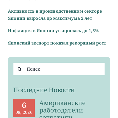
Активность в производственном секторе
Японии выросла до максимума 2 лет
Инфляция в Японии ускорилась до 1,5%
Японский экспорт показал рекордный рост
Результат
поиска:
Последние Новости
Американские
6
работодатели
08, 2026
сократили