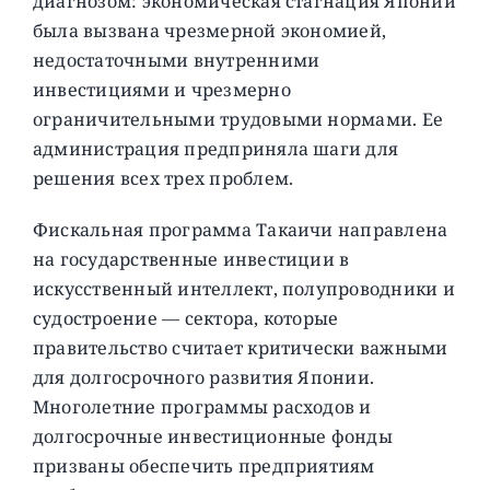
диагнозом: экономическая стагнация Японии
была вызвана чрезмерной экономией,
недостаточными внутренними
инвестициями и чрезмерно
ограничительными трудовыми нормами. Ее
администрация предприняла шаги для
решения всех трех проблем.
Фискальная программа Такаичи направлена ​​
на государственные инвестиции в
искусственный интеллект, полупроводники и
судостроение — сектора, которые
правительство считает критически важными
для долгосрочного развития Японии.
Многолетние программы расходов и
долгосрочные инвестиционные фонды
призваны обеспечить предприятиям