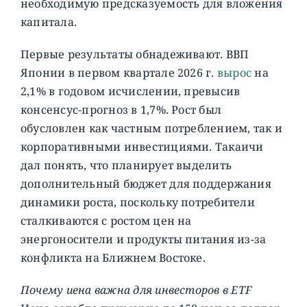
необходимую предсказуемость для вложения
капитала.
Первые результаты обнадеживают. ВВП
Японии в первом квартале 2026 г.
вырос
на
2,1% в годовом исчислении, превысив
консенсус-прогноз в 1,7%. Рост был
обусловлен как частным потреблением, так и
корпоративными инвестициями. Такаичи
дал понять, что планирует выделить
дополнительный бюджет для поддержания
динамики роста, поскольку потребители
сталкиваются с ростом цен на
энергоносители и продукты питания из-за
конфликта на Ближнем Востоке.
Почему иена важна для инвесторов в ETF