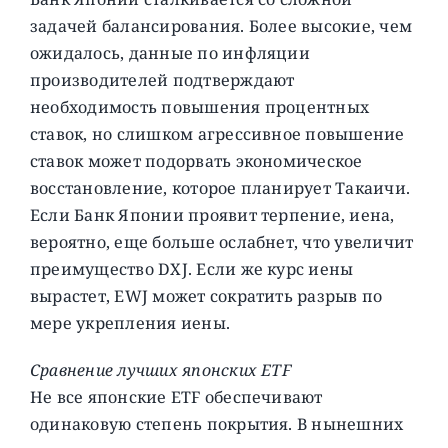
задачей балансирования. Более высокие, чем
ожидалось, данные по инфляции
производителей подтверждают
необходимость повышения процентных
ставок, но слишком агрессивное повышение
ставок может подорвать экономическое
восстановление, которое планирует Такаичи.
Если Банк Японии проявит терпение, иена,
вероятно, еще больше ослабнет, что увеличит
преимущество DXJ. Если же курс иены
вырастет, EWJ может сократить разрыв по
мере укрепления иены.
Сравнение лучших японских ETF
Не все японские ETF обеспечивают
одинаковую степень покрытия. В нынешних