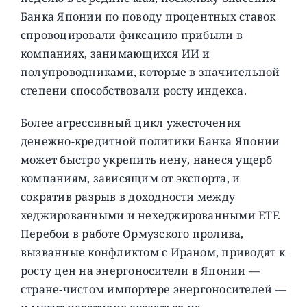
Банка Японии по поводу процентных ставок
спровоцировали фиксацию прибыли в
компаниях, занимающихся ИИ и
полупроводниками, которые в значительной
степени способствовали росту индекса.
Более агрессивный цикл ужесточения
денежно-кредитной политики Банка Японии
может быстро укрепить иену, нанеся ущерб
компаниям, зависящим от экспорта, и
сократив разрыв в доходности между
хеджированными и нехеджированными ETF.
Перебои в работе Ормузского пролива,
вызванные конфликтом с Ираном, приводят к
росту цен на энергоносители в Японии —
стране-чистом импортере энергоносителей —