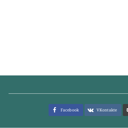
Facebook
VKontakte