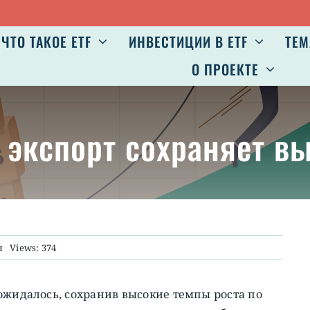
ЧТО ТАКОЕ ETF
ИНВЕСТИЦИИ В ETF
ТЕМ
О ПРОЕКТЕ
й экспорт сохраняет в
и
Views: 374
ожидалось, сохранив высокие темпы роста по