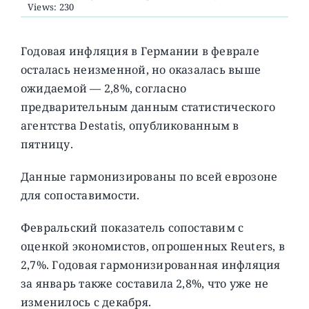
Views: 230
О ПРОЕКТЕ
Годовая инфляция в Германии в феврале
осталась неизменной, но оказалась выше
ожидаемой — 2,8%, согласно
предварительным данным статистического
агентства Destatis, опубликованным в
пятницу.
Данные гармонизированы по всей еврозоне
для сопоставимости.
Февральский показатель сопоставим с
оценкой экономистов, опрошенных Reuters, в
2,7%. Годовая гармонизированная инфляция
за январь также составила 2,8%, что уже не
изменилось с декабря.