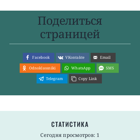
Поделиться
страницей
Facebook
VKontakte
Email
Odnoklassniki
WhatsApp
SMS
Telegram
Copy Link
СТАТИСТИКА
Сегодня просмотров: 1