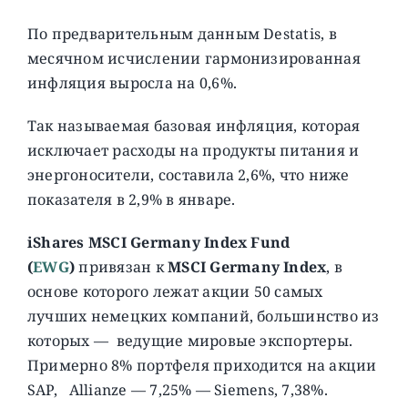
По предварительным данным Destatis, в
месячном исчислении гармонизированная
инфляция выросла на 0,6%.
Так называемая базовая инфляция, которая
исключает расходы на продукты питания и
энергоносители, составила 2,6%, что ниже
показателя в 2,9% в январе.
iShares MSCI Germany Index Fund
(
EWG
)
привязан к
MSCI Germany Index
, в
основе которого лежат акции 50 самых
лучших немецких компаний, большинство из
которых — ведущие мировые экспортеры.
Примерно 8% портфеля приходится на акции
SAP, Allianze — 7,25% — Siemens, 7,38%.