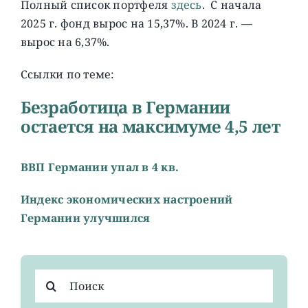
Полный список портфеля
здесь
. C начала
2025 г. фонд вырос на 15,37%. В 2024 г. —
вырос на 6,37%.
Ссылки по теме:
Безработица в Германии
остается на максимуме 4,5 лет
ВВП Германии упал в 4 кв.
Индекс экономических настроений
Германии улучшился
Результат
поиска: