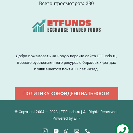
Всего просмотров: 230
Добро пожаловать на новую версию сайта ETFunds.ru,
первого русскоязычного ресурса о биржевых фондах
появившегося почти 11 лет назад.
ПОЛИТИКА КОНФИДЕНЦИАЛЬНОСТИ
© Copyright 2004 — 2023 | ETFunds.ru | All Rights Reserved |
Powered by ETF