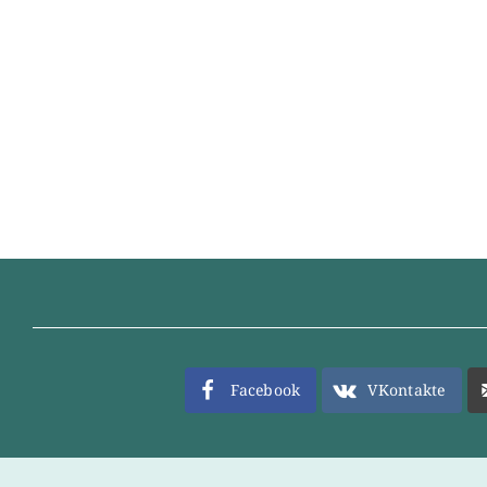
Facebook
VKontakte