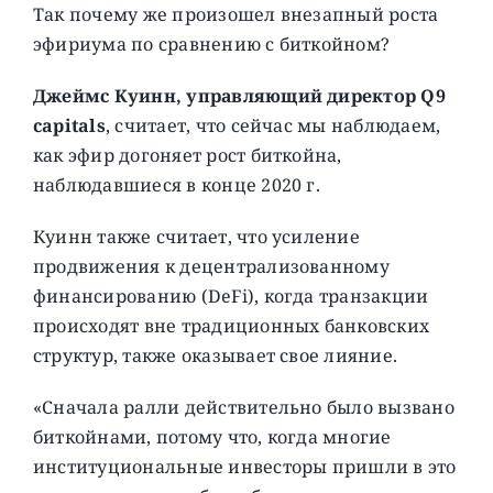
Так почему же произошел внезапный роста
эфириума по сравнению с биткойном?
Джеймс Куинн, управляющий директор Q9
capitals
, считает, что сейчас мы наблюдаем,
как эфир догоняет рост биткойна,
наблюдавшиеся в конце 2020 г.
Куинн также считает, что усиление
продвижения к децентрализованному
финансированию (DeFi), когда транзакции
происходят вне традиционных банковских
структур, также оказывает свое лияние.
«Сначала ралли действительно было вызвано
биткойнами, потому что, когда многие
институциональные инвесторы пришли в это