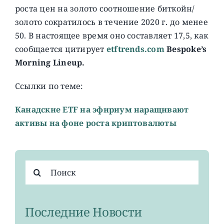
роста цен на золото соотношение биткойн/
золото сократилось в течение 2020 г. до менее
50. В настоящее время оно составляет 17,5, как
сообщается цитирует
etftrends.com
Bespoke’s
Morning Lineup.
Ссылки по теме:
Канадские ETF на эфириум наращивают
активы на фоне роста криптовалюты
Результат
поиска:
Последние Новости