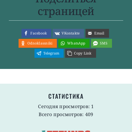
страницей
Facebook
VKontakte
Email
Odnoklassniki
WhatsApp
SMS
Telegram
Copy Link
СТАТИСТИКА
Сегодня просмотров: 1
Всего просмотров: 409