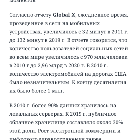
Согласно отчету
Global X
, ежедневное время,
проведенное в сети на мобильных
устройствах, увеличилось с 32 минут в 2011 г.
до 132 минут в 2019 г. В отчете говорится, что
количество пользователей социальных сетей
во всем мире увеличилось с 970 млн.человек
в 2010 г до 2,96 млрд в 2020 г. В 2010 г.
количество электромобилей на дорогах США
было незначительным. К концу десятилетия
их было более 1 млн.
В 2010 г. более 90% данных хранилось на
локальных серверах. К 2019 г. публичное
облачное хранилище составляло около 30%
этой доли. Рост электронной коммерции и
цифрового здравоохранения также