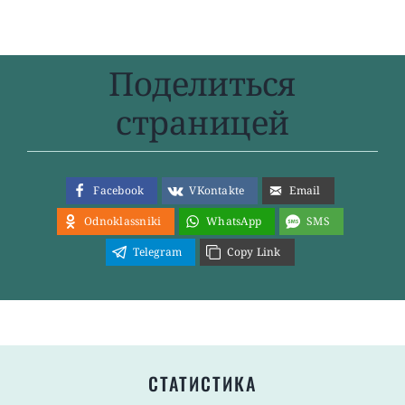
Поделиться
страницей
Facebook
VKontakte
Email
Odnoklassniki
WhatsApp
SMS
Telegram
Copy Link
СТАТИСТИКА