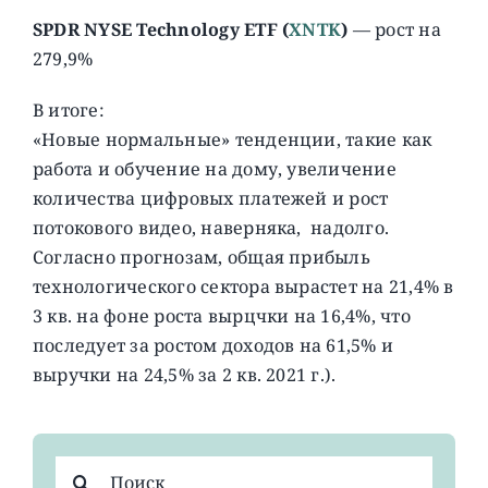
SPDR NYSE Technology ETF (
XNTK
)
— рост на
279,9%
В итоге:
«Новые нормальные» тенденции, такие как
работа и обучение на дому, увеличение
количества цифровых платежей и рост
потокового видео, наверняка, надолго.
Согласно прогнозам, общая прибыль
технологического сектора вырастет на 21,4% в
3 кв. на фоне роста вырцчки на 16,4%, что
последует за ростом доходов на 61,5% и
выручки на 24,5% за 2 кв. 2021 г.).
Результат