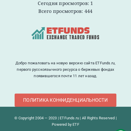
Сегодня просмотров: 1
Всего просмотров: 444
Добро пожаловать на новую версию сайта ETFunds.ru,
первого русскоязычного ресурса о биржевых фондах
появившегося почти 11 лет назад.
ПОЛИТИКА КОНФИДЕНЦИАЛЬНОСТИ
© Copyright 2004 — 2023 | ETFunds.ru | All Rights Reserved |
Powered by ETF