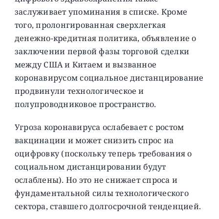
заслуживает упоминания в списке. Кроме
того, пролонгированная сверхлегкая
денежно-кредитная политика, объявление о
заключении первой фазы торговой сделки
между США и Китаем и вызванное
коронавирусом социальное дистанцирование
продвинули технологическое и
полупроводниковое пространство.
Угроза коронавируса ослабевает с ростом
вакцинации и может снизить спрос на
оцифровку (поскольку теперь требования о
социальном дистанцировании будут
ослаблены). Но это не снижает спроса и
фундаментальной силы технологического
сектора, ставшего долгосрочной тенденцией.