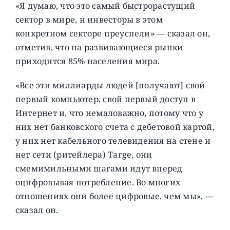
«Я думаю, что это самый быстрорастущий
сектор в мире, и инвесторы в этом
конкретном секторе преуспели» — сказал он,
отметив, что на развивающиеся рынки
приходится 85% населения мира.
«Все эти миллиарды людей [получают] свой
первый компьютер, свой первый доступ в
Интернет и, что немаловажно, потому что у
них нет банковского счета с дебетовой картой,
у них нет кабельного телевидения на стене и
нет сети (ритейлера) Targe, они
смемимильными шагами идут вперед
оцифровывая потребление. Во многих
отношениях они более цифровые, чем мы», —
сказал он.