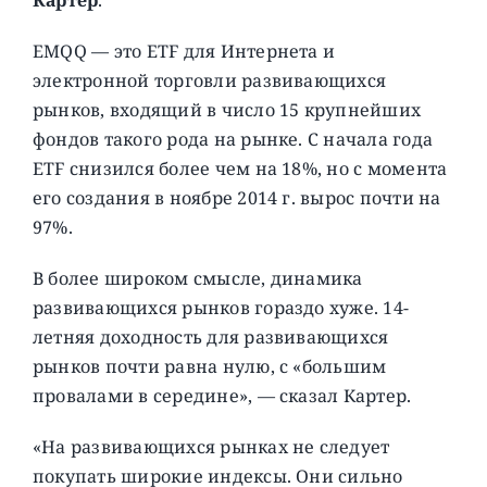
EMQQ — это ETF для Интернета и
электронной торговли развивающихся
рынков, входящий в число 15 крупнейших
фондов такого рода на рынке. С начала года
ETF снизился более чем на 18%, но с момента
его создания в ноябре 2014 г. вырос почти на
97%.
В более широком смысле, динамика
развивающихся рынков гораздо хуже. 14-
летняя доходность для развивающихся
рынков почти равна нулю, с «большим
провалами в середине», — сказал Картер.
«На развивающихся рынках не следует
покупать широкие индексы. Они сильно