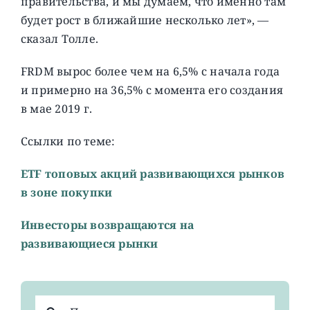
правительства, и мы думаем, что именно там
будет рост в ближайшие несколько лет», —
сказал Толле.
FRDM вырос более чем на 6,5% с начала года
и примерно на 36,5% с момента его создания
в мае 2019 г.
Ссылки по теме:
ETF топовых акций развивающихся рынков
в зоне покупки
Инвесторы возвращаются на
развивающиеся рынки
Результат