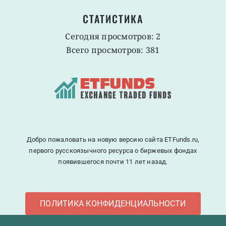
СТАТИСТИКА
Сегодня просмотров: 2
Всего просмотров: 381
Добро пожаловать на новую версию сайта ETFunds.ru,
первого русскоязычного ресурса о биржевых фондах
появившегося почти 11 лет назад.
ПОЛИТИКА КОНФИДЕНЦИАЛЬНОСТИ