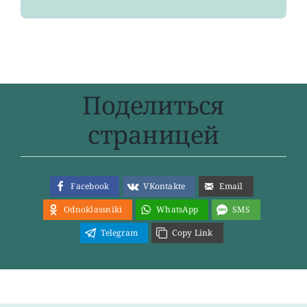
Поделиться
страницей
Facebook
VKontakte
Email
Odnoklassniki
WhatsApp
SMS
Telegram
Copy Link