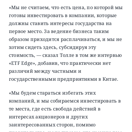
«Мы не считаем, что есть цена, по которой мы
готовы инвестировать в компании, которые
должны ставить интересы государства на
первое место. За ведение бизнеса таким
образом приходится расплачиваться, и мы не
хотим сидеть здесь, субсидируя эту
стоимость, — сказал Толле в том же интервью
«ETF Edge», добавив, что практически нет
различий между частными и
государственными предприятиями в Китае.
«Мы будем стараться избегать этих
компаний, и мы собираемся инвестировать в
те места, где есть свобода действий в
интересах акционеров и других
заинтересованных сторон, помимо