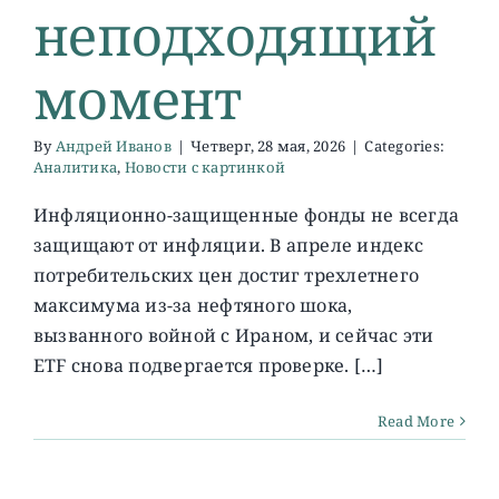
неподходящий
момент
By
Андрей Иванов
|
Четверг, 28 мая, 2026
|
Categories:
Аналитика
,
Новости с картинкой
Инфляционно-защищенные фонды не всегда
защищают от инфляции. В апреле индекс
потребительских цен достиг трехлетнего
максимума из-за нефтяного шока,
вызванного войной с Ираном, и сейчас эти
ETF снова подвергается проверке. […]
Read More