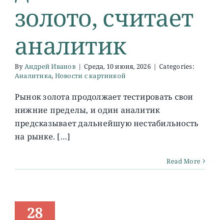
золото, считает
аналитик
By
Андрей Иванов
|
Среда, 10 июня, 2026
|
Categories:
Аналитика
,
Новости с картинкой
Рынок золота продолжает тестировать свои
нижние пределы, и один аналитик
предсказывает дальнейшую нестабильность
на рынке. […]
Read More
28