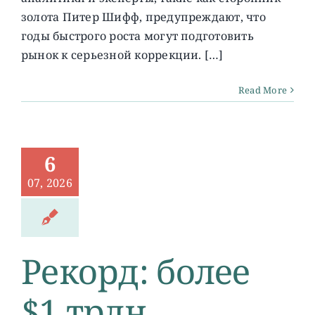
золота Питер Шифф, предупреждают, что
годы быстрого роста могут подготовить
рынок к серьезной коррекции. […]
Read More
6
07, 2026
Рекорд: более
$1 трлн.