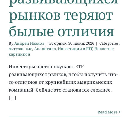
рынков теряют
былые отличия
By
Андрей Иванов
|
Вторник, 30 июня, 2026
|
Categories:
Актуальные
,
Аналитика
,
Инвестиции в ETF
,
Новости с
картинкой
Инвесторы часто покупают ETF
развивающихся рынков, чтобы получить что-
то отличное от крупнейших американских
компаний. Сейчас это становится сложнее.
[…]
Read More