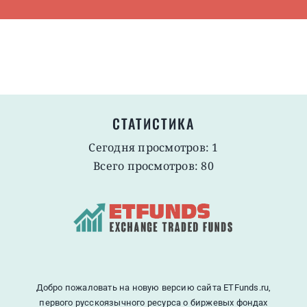
СТАТИСТИКА
Сегодня просмотров: 1
Всего просмотров: 80
Добро пожаловать на новую версию сайта ETFunds.ru,
первого русскоязычного ресурса о биржевых фондах