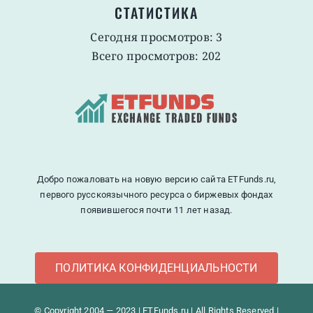
СТАТИСТИКА
Сегодня просмотров: 3
Всего просмотров: 202
Добро пожаловать на новую версию сайта ETFunds.ru,
первого русскоязычного ресурса о биржевых фондах
появившегося почти 11 лет назад.
ПОЛИТИКА КОНФИДЕНЦИАЛЬНОСТИ
© Copyright 2004 — 2023 | ETFunds.ru | All Rights Reserved |