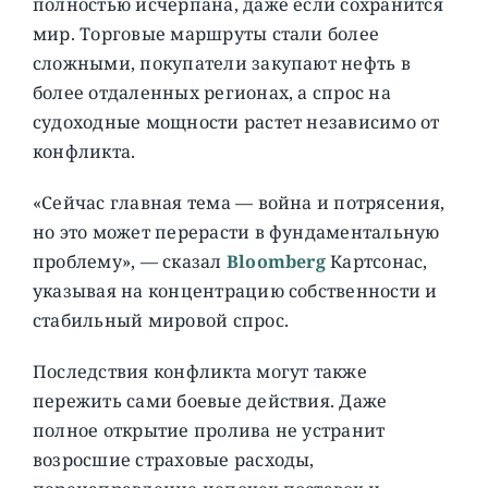
полностью исчерпана, даже если сохранится
мир. Торговые маршруты стали более
сложными, покупатели закупают нефть в
более отдаленных регионах, а спрос на
судоходные мощности растет независимо от
конфликта.
«Сейчас главная тема — война и потрясения,
но это может перерасти в фундаментальную
проблему», — сказал
Bloomberg
Картсонас,
указывая на концентрацию собственности и
стабильный мировой спрос.
Последствия конфликта могут также
пережить сами боевые действия. Даже
полное открытие пролива не устранит
возросшие страховые расходы,