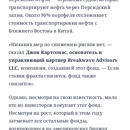
транспортируют нефть через Персидский
залив. Около 90% портфеля отслеживает
стоимость транспортировки нефти с
Ближнего Востока в Китай.
«Никаких мер по снижению рисков нет, —
сказал
Джон Картсонас, основатель и
управляющий партнер Breakwave Advisors
LLC,
компании, создавшей этот фонд. — Если
ставки фрахта снизятся, фонд также
снизится».
Однако, несмотря на свою известность, мало
кто из инвесторов покупает этот фонд.
Несмотря на рост, который в этом году
затмевает все остальные фонды,
котирующиеся на американских биржах,