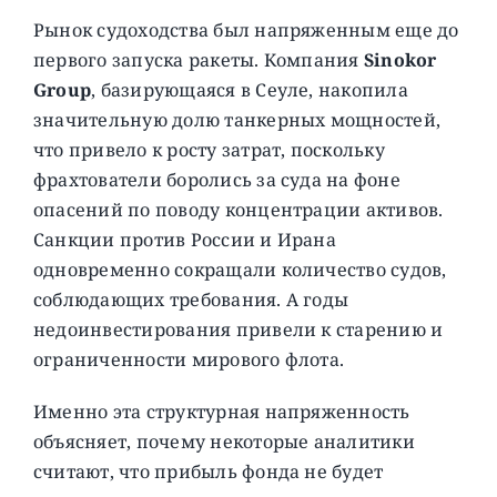
Рынок судоходства был напряженным еще до
первого запуска ракеты. Компания
Sinokor
Group
, базирующаяся в Сеуле, накопила
значительную долю танкерных мощностей,
что привело к росту затрат, поскольку
фрахтователи боролись за суда на фоне
опасений по поводу концентрации активов.
Санкции против России и Ирана
одновременно сокращали количество судов,
соблюдающих требования. А годы
недоинвестирования привели к старению и
ограниченности мирового флота.
Именно эта структурная напряженность
объясняет, почему некоторые аналитики
считают, что прибыль фонда не будет