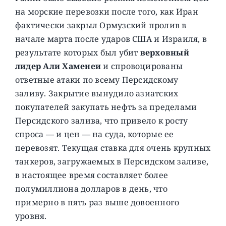
на морские перевозки после того, как Иран
фактически закрыл Ормузский пролив в
начале марта после ударов США и Израиля, в
результате которых был убит
верховный
лидер Али Хаменеи
и спровоцированы
ответные атаки по всему Персидскому
заливу. Закрытие вынудило азиатских
покупателей закупать нефть за пределами
Персидского залива, что привело к росту
спроса — и цен — на суда, которые ее
перевозят. Текущая ставка для очень крупных
танкеров, загружаемых в Персидском заливе,
в настоящее время составляет более
полумиллиона долларов в день, что
примерно в пять раз выше довоенного
уровня.