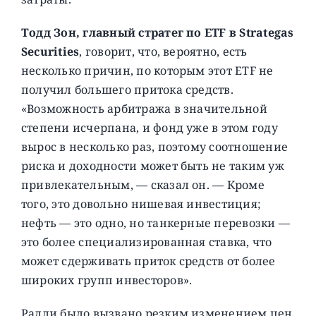
Тодд Зон, главный стратег по ETF в Strategas
Securities
, говорит, что, вероятно, есть
несколько причин, по которым этот ETF не
получил большего притока средств.
«Возможность арбитража в значительной
степени исчерпана, и фонд уже в этом году
вырос в несколько раз, поэтому соотношение
риска и доходности может быть не таким уж
привлекательным, — сказал он. — Кроме
того, это довольно нишевая инвестиция;
нефть — это одно, но танкерные перевозки —
это более специализированная ставка, что
может сдерживать приток средств от более
широких групп инвесторов».
Ралли было вызвано резким изменением цен