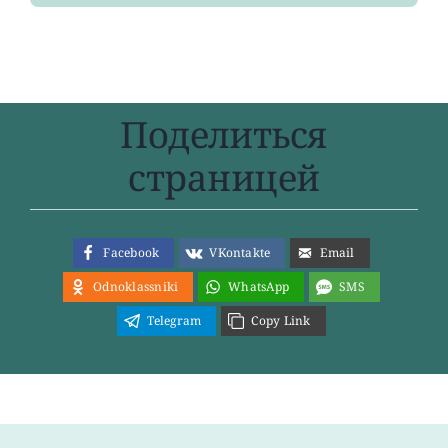
Поделиться
страницей
Facebook
VKontakte
Email
Odnoklassniki
WhatsApp
SMS
Telegram
Copy Link