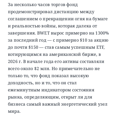
За несколько часов торгов фонд
продемонстрировал дистанцию ​​между
соглашением о прекращении огня на бумаге
и реальностью войны, которая далека от
завершения. BWET вырос примерно на 1300%
за последний год — с примерно $10 за акцию
до почти $150 — став самым успешным ETF,
котирующимся на американской бирже, в
2026 г. В начале года его активы составляли
всего около $2 млн. Но примечательно не
только то, что фонд показал высокую
доходность, но и то, что он стал
ежеминутным индикатором состояния
рынка, определяющим, открыт ли для
бизнеса самый важный энергетический узел
мира.