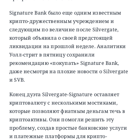
Signature Bank было еще одним известным
крипто-дружественным учреждением и
следующим по величине после Silvergate,
который объявила о своей предстоящей
ликвидации на прошлой неделе. Аналитики
Уолл-стрит в пятницу сохранили
рекомендацию «покупать» Signature Bank,
даже несмотря на плохие новости о Silvergate
и SVB.
Конец дуэта Silvergate-Signature оставляет
криптовалюту с несколькими мостиками,
которые позволяют фиатным деньгам течь в
криптоактивы. Они помогли решить эту
проблему, создав простые банковские услуги
и платежные платформы для крипто-