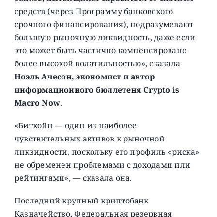
средств (через Программу банковского
срочного финансирования), подразумевают
большую рыночную ликвидность, даже если
это может быть частично компенсировано
более высокой волатильностью», сказала
Ноэль Ачесон, экономист и автор
информационного бюллетеня Crypto is
Macro Now
.
«Биткойн — один из наиболее
чувствительных активов к рыночной
ликвидности, поскольку его профиль «риска»
не обременен проблемами с доходами или
рейтингами», — сказала она.
Последний крупный криптобанк
Казначейство, Федеральная резервная