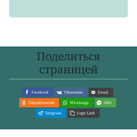
Поделиться
страницей
Facebook
VKontakte
Email
Odnoklassniki
WhatsApp
SMS
Telegram
Copy Link