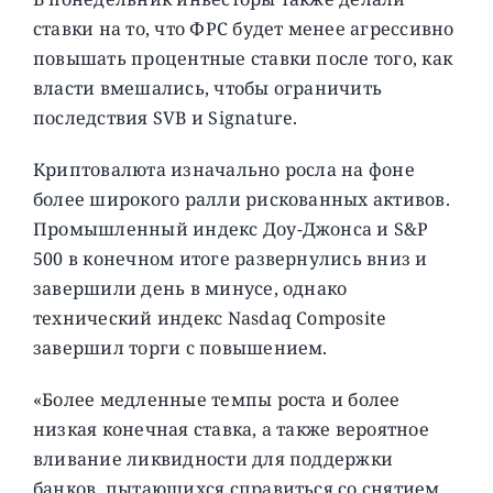
ставки на то, что ФРС будет менее агрессивно
повышать процентные ставки после того, как
власти вмешались, чтобы ограничить
последствия SVB и Signature.
Криптовалюта изначально росла на фоне
более широкого ралли рискованных активов.
Промышленный индекс Доу-Джонса и S&P
500 в конечном итоге развернулись вниз и
завершили день в минусе, однако
технический индекс Nasdaq Composite
завершил торги с повышением.
«Более медленные темпы роста и более
низкая конечная ставка, а также вероятное
вливание ликвидности для поддержки
банков, пытающихся справиться со снятием