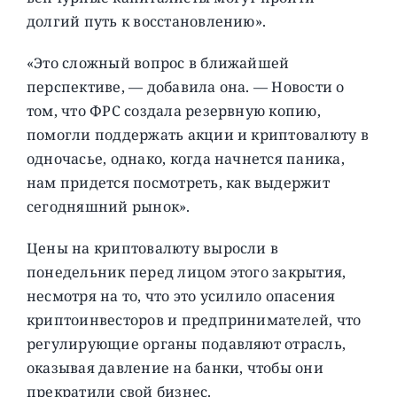
долгий путь к восстановлению».
«Это сложный вопрос в ближайшей
перспективе, — добавила она. — Новости о
том, что ФРС создала резервную копию,
помогли поддержать акции и криптовалюту в
одночасье, однако, когда начнется паника,
нам придется посмотреть, как выдержит
сегодняшний рынок».
Цены на криптовалюту выросли в
понедельник перед лицом этого закрытия,
несмотря на то, что это усилило опасения
криптоинвесторов и предпринимателей, что
регулирующие органы подавляют отрасль,
оказывая давление на банки, чтобы они
прекратили свой бизнес.