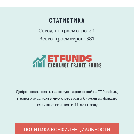
СТАТИСТИКА
Сегодня просмотров: 1
Всего просмотров: 581
Добро пожаловать на новую версию сайта ETFunds.ru,
первого русскоязычного ресурса о биржевых фондах
появившегося почти 11 лет назад.
ПОЛИТИКА КОНФИДЕНЦИАЛЬНОСТИ