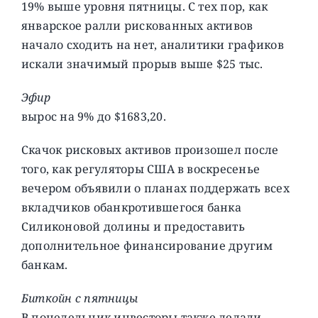
19% выше уровня пятницы. С тех пор, как
январское ралли рискованных активов
начало сходить на нет, аналитики графиков
искали значимый прорыв выше $25 тыс.
Эфир
вырос на 9% до $1683,20.
Скачок рисковых активов произошел после
того, как регуляторы США в воскресенье
вечером объявили о планах поддержать всех
вкладчиков обанкротившегося банка
Силиконовой долины и предоставить
дополнительное финансирование другим
банкам.
Биткойн с пятницы
В понедельник инвесторы также делали