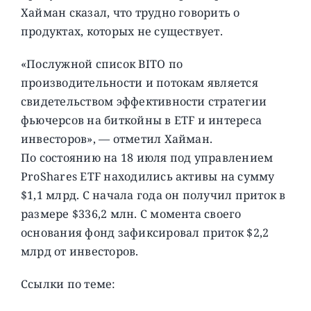
Хайман сказал, что трудно говорить о
продуктах, которых не существует.
«Послужной список BITO по
производительности и потокам является
свидетельством эффективности стратегии
фьючерсов на биткойны в ETF и интереса
инвесторов», — отметил Хайман.
По состоянию на 18 июля под управлением
ProShares ETF находились активы на сумму
$1,1 млрд. С начала года он получил приток в
размере $336,2 млн. С момента своего
основания фонд зафиксировал приток $2,2
млрд от инвесторов.
Ссылки по теме: