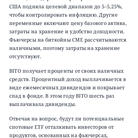
США подняла целевой диапазон до 5–5,25%,
чтобы контролировать инфляцию. Другие
переменные включают цену базового актива,
затраты на хранение и удобство доходности.
Фьючерсы на биткойны CME рассчитываются
наличными, поэтому затраты на хранение
отсутствуют.
BITO получает проценты от своих наличных
средств. Процентный доход выплачивается в
виде ежемесячных дивидендов и покрывает
спад в фонде. В этом году BITO шесть раз
выплачивала дивиденды.
Отвечая на вопрос, будут ли потенциальные
спотовые ETF отталкивать инвесторов от
продуктов, основанных на фьючерсах,