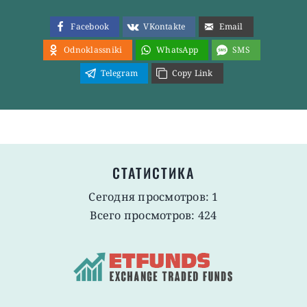
Facebook
VKontakte
Email
Odnoklassniki
WhatsApp
SMS
Telegram
Copy Link
СТАТИСТИКА
Сегодня просмотров: 1
Всего просмотров: 424