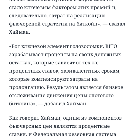
стало ключевым фактором этих премий и,
следовательно, затрат на реализацию
фьючерсной стратегии на биткойн», — сказал
Хайман.
«Вот ключевой элемент головоломки. BITO
зарабатывает проценты на своих денежных
остатках, которые зависят от тех же
процентных ставок, эквивалентных срокам,
которые компенсируют затраты на
пролонгацию. Результатом является близкое
отслеживание движения цены спотового
биткоина», — добавил Хайман.
Как говорит Хайман, одним из компонентов
фьючерсных цен являются процентные
ставки, и Федеральная резервная система