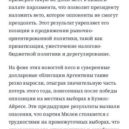
палате парламента, что позволит президенту
наложить вето, которое оппоненты не смогут
преодолеть. Этот результат укрепляет его
позиции в продвижении рыночно-
ориентированной политики, такой как
приватизация, ужесточение налогово-
бюджетной политики и дерегулирование.
На фоне этих новостей песо и суверенные
долларовые облигации Аргентины также
резко выросли, отыграв значительную часть
потерь этого года, понесенных после победы
оппозиции на местных выборах в Буэнос-
Айресе. Эти предыдущие результаты вызвали
опасения, что партия Милеи столкнется с
трудностями на промежуточных выборах, что