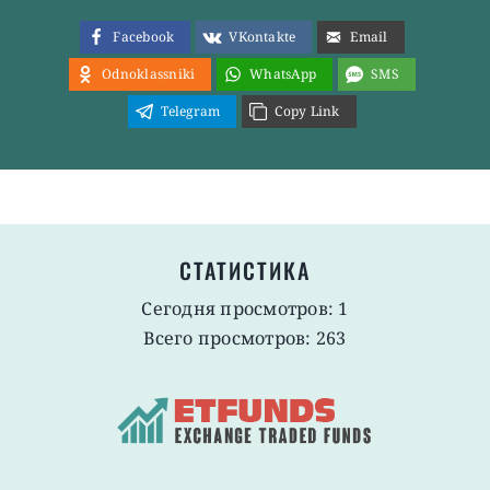
Facebook
VKontakte
Email
Odnoklassniki
WhatsApp
SMS
Telegram
Copy Link
СТАТИСТИКА
Сегодня просмотров: 1
Всего просмотров: 263