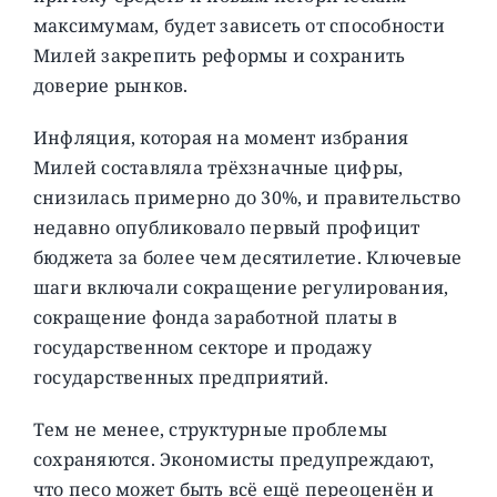
максимумам, будет зависеть от способности
Милей закрепить реформы и сохранить
доверие рынков.
Инфляция, которая на момент избрания
Милей составляла трёхзначные цифры,
снизилась примерно до 30%, и правительство
недавно опубликовало первый профицит
бюджета за более чем десятилетие. Ключевые
шаги включали сокращение регулирования,
сокращение фонда заработной платы в
государственном секторе и продажу
государственных предприятий.
Тем не менее, структурные проблемы
сохраняются. Экономисты предупреждают,
что песо может быть всё ещё переоценён и