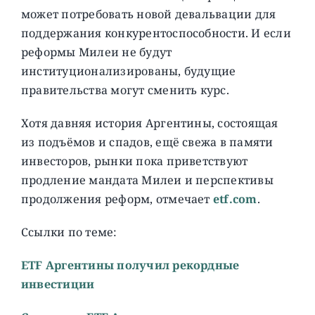
может потребовать новой девальвации для
поддержания конкурентоспособности. И если
реформы Милеи не будут
институционализированы, будущие
правительства могут сменить курс.
Хотя давняя история Аргентины, состоящая
из подъёмов и спадов, ещё свежа в памяти
инвесторов, рынки пока приветствуют
продление мандата Милеи и перспективы
продолжения реформ, отмечает
etf.com
.
Ссылки по теме:
ETF Аргентины получил рекордные
инвестиции