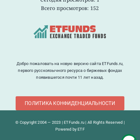
Всего просмотров: 152
Добро пожаловать на новую версию сайта ETFunds.ru,
первого русскоязычного ресурса о биржевых фондах
появившегося почти 11 лет назад.
ПОЛИТИКА КОНФИДЕНЦИАЛЬНОСТИ
© Copyright 2004 — 2023 | ETFunds.ru | All Rights Reserved |
Powered by ETF