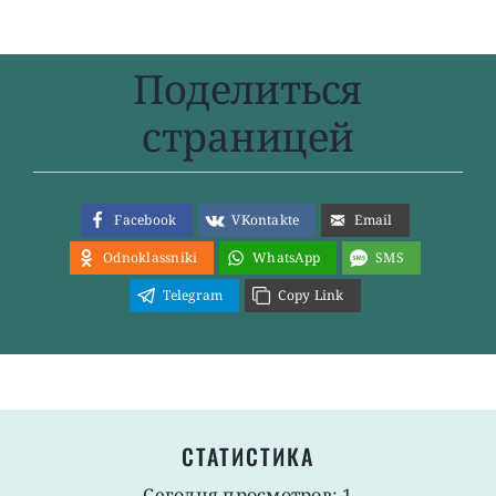
Поделиться
страницей
Facebook
VKontakte
Email
Odnoklassniki
WhatsApp
SMS
Telegram
Copy Link
СТАТИСТИКА
Сегодня просмотров: 1