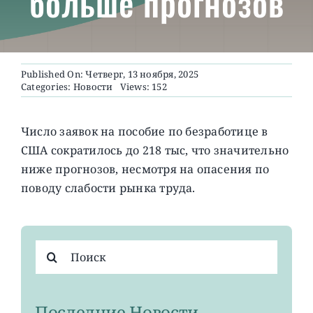
больше прогнозов
О ПРОЕКТЕ
Published On: Четверг, 13 ноября, 2025
Categories:
Новости
Views: 152
Число заявок на пособие по безработице в
США сократилось до 218 тыс, что значительно
ниже прогнозов, несмотря на опасения по
поводу слабости рынка труда.
Результат
поиска:
Последние Новости