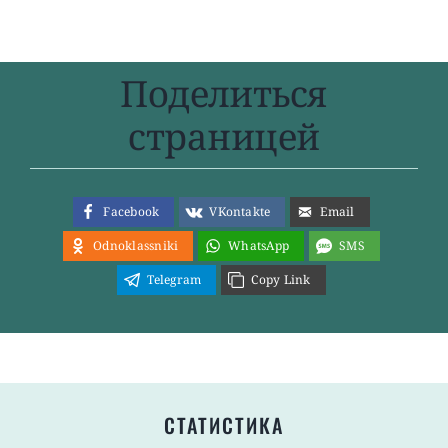
Поделиться
страницей
Facebook
VKontakte
Email
Odnoklassniki
WhatsApp
SMS
Telegram
Copy Link
СТАТИСТИКА