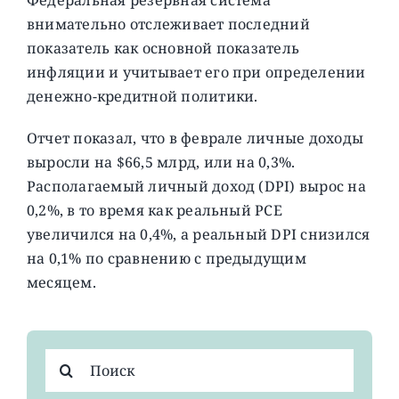
внимательно отслеживает последний
показатель как основной показатель
инфляции и учитывает его при определении
денежно-кредитной политики.
Отчет показал, что в феврале личные доходы
выросли на $66,5 млрд, или на 0,3%.
Располагаемый личный доход (DPI) вырос на
0,2%, в то время как реальный PCE
увеличился на 0,4%, а реальный DPI снизился
на 0,1% по сравнению с предыдущим
месяцем.
Результат
поиска: