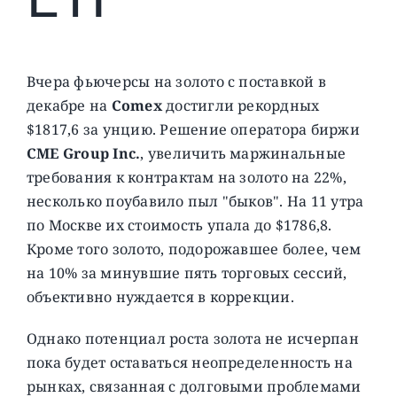
Вчера фьючерсы на золото с поставкой в
декабре на
Comex
достигли рекордных
$1817,6 за унцию. Решение оператора биржи
CME Group Inc.
, увеличить маржинальные
требования к контрактам на золото на 22%,
несколько поубавило пыл "быков". На 11 утра
по Москве их стоимость упала до $1786,8.
Кроме того золото, подорожавшее более, чем
на 10% за минувшие пять торговых сессий,
объективно нуждается в коррекции.
Однако потенциал роста золота не исчерпан
пока будет оставаться неопределенность на
рынках, связанная с долговыми проблемами