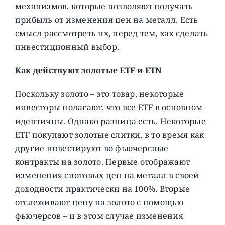
механизмов, которые позволяют получать
прибыль от изменения цен на металл. Есть
смысл рассмотреть их, перед тем, как сделать
инвестиционный выбор.
Как действуют золотые ETF и ETN
Поскольку золото – это товар, некоторые
инвесторы полагают, что все ETF в основном
идентичны. Однако разница есть. Некоторые
ETF покупают золотые слитки, в то время как
другие инвестируют во фьючерсные
контракты на золото. Первые отображают
изменения спотовых цен на металл в своей
доходности практически на 100%. Вторые
отслеживают цену на золото с помощью
фьючерсов – и в этом случае изменения