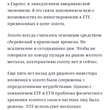
а Европе, и замедлением американской
экономики. В это связи напоминаем вам о
возможностях по инвестированию в ETF,
привязанных к цене золота.
Золото всегда считалось основным средством
сбережений в кризисные времена. Не
исключение и сегодняшние дни. Чтобы не
говорили по поводу пузыря на рынке желтого
металла, альтернативы золоту нет и сейчас.
Еще пять лет назад для рядового инвестора
вложения в золото были сопряжены с
определенными неудобствами. Однако с
появлением ETF и ETN проблема физического
хранения золотого запаса частных лиц была
решена. ETF используют несколько