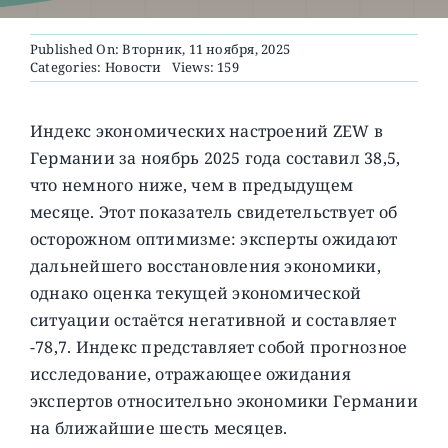
Published On: Вторник, 11 ноября, 2025
О ПРОЕКТЕ
Categories:
Новости
Views: 159
Индекс экономических настроений ZEW в
Германии за ноябрь 2025 года составил 38,5,
что немного ниже, чем в предыдущем
месяце. Этот показатель свидетельствует об
осторожном оптимизме: эксперты ожидают
дальнейшего восстановления экономики,
однако оценка текущей экономической
ситуации остаётся негативной и составляет
-78,7. Индекс представляет собой прогнозное
исследование, отражающее ожидания
экспертов относительно экономики Германии
на ближайшие шесть месяцев.