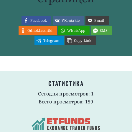
Facebook
VKontakte
Email
Odnoklassniki
WhatsApp
SMS
Telegram
Copy Link
СТАТИСТИКА
Сегодня просмотров: 1
Всего просмотров: 159