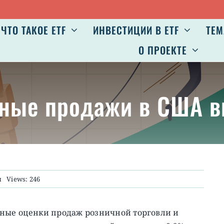
ЧТО ТАКОЕ ETF
ИНВЕСТИЦИИ В ETF
ТЕМ
О ПРОЕКТЕ
чные продажи в США 
и
Views: 246
ьные оценки продаж розничной торговли и