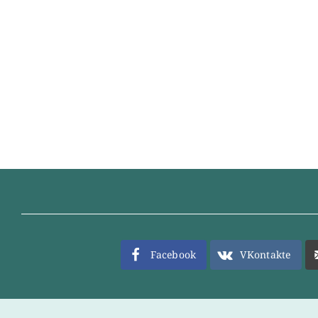
Facebook
VKontakte