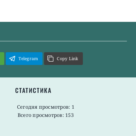
Telegram
Copy Link
СТАТИСТИКА
Сегодня просмотров: 1
Всего просмотров: 153