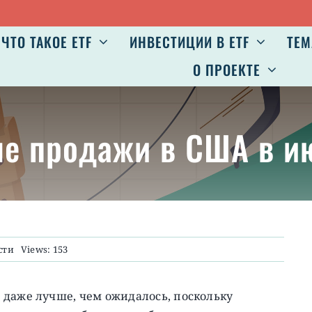
ЧТО ТАКОЕ ETF
ИНВЕСТИЦИИ В ETF
ТЕМ
О ПРОЕКТЕ
ые продажи в США в 
сти
Views: 153
 даже лучше, чем ожидалось, поскольку