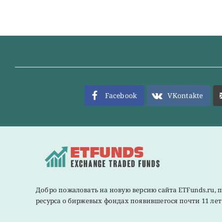
Facebook
VKontakte
Добро пожаловать на новую версию сайта ETFunds.ru, 
ресурса о биржевых фондах появившегося почти 11 лет 