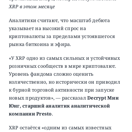
XRP в этом месяце
Аналитики считают, что масштаб дебюта
указывает на высокий спрос на
криптовалюты за пределами устоявшегося
рынка биткоина и эфира.
«У XRP одно из самых сильных и устойчивых
розничных сообществ в мире криптовалют.
Уровень фандома сложно оценить
количественно, но исторически он приводил
к бурной торговой активности при запуске
новых продуктов», — рассказал
Decrypt
Мин
Юнг, старший аналитик аналитической
компании Presto
.
XRP остаётся «одним из самых известных