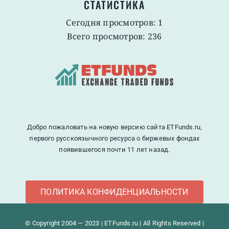
СТАТИСТИКА
Сегодня просмотров: 1
Всего просмотров: 236
Добро пожаловать на новую версию сайта ETFunds.ru,
первого русскоязычного ресурса о биржевых фондах
появившегося почти 11 лет назад.
ПОЛИТИКА КОНФИДЕНЦИАЛЬНОСТИ
© Copyright 2004 — 2023 | ETFunds.ru | All Rights Reserved |