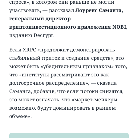
спроса», в котором они раньше не могли
участвовать, — рассказал
Лоуренс Саманта,
генеральный директор
криптоинвестиционного приложения NOBI,
изданию Decrypt.
Если XRPC «продолжит демонстрировать
стабильный приток и создание средств», это
может быть «убедительным признаком» того,
что «институты рассматривают это как
долгосрочное распределение», — сказала
Саманта, добавив, что если потоки снизятся,
это может означать, что «маркет-мейкеры,
возможно, будут доминировать в раннем
объеме».