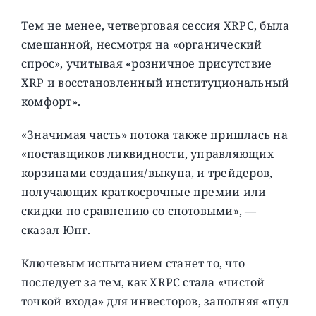
Тем не менее, четверговая сессия XRPC, была
смешанной, несмотря на «органический
спрос», учитывая «розничное присутствие
XRP и восстановленный институциональный
комфорт».
«Значимая часть» потока также пришлась на
«поставщиков ликвидности, управляющих
корзинами создания/выкупа, и трейдеров,
получающих краткосрочные премии или
скидки по сравнению со спотовыми», —
сказал Юнг.
Ключевым испытанием станет то, что
последует за тем, как XRPC стала «чистой
точкой входа» для инвесторов, заполняя «пул