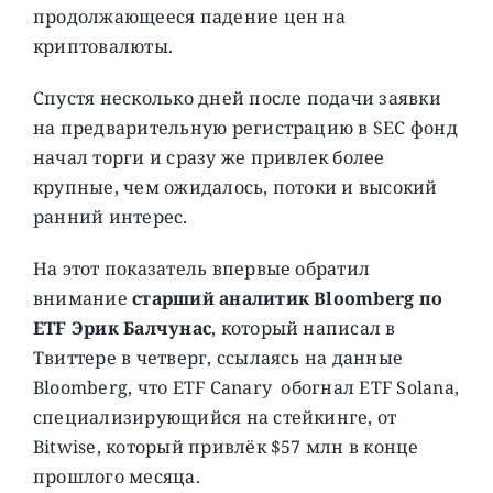
продолжающееся падение цен на
криптовалюты.
Спустя несколько дней после подачи заявки
на предварительную регистрацию в SEC фонд
начал торги и сразу же привлек более
крупные, чем ожидалось, потоки и высокий
ранний интерес.
На этот показатель впервые обратил
внимание
старший аналитик Bloomberg по
ETF Эрик Балчунас
, который написал в
Твиттере в четверг, ссылаясь на данные
Bloomberg, что ETF Canary обогнал ETF Solana,
специализирующийся на стейкинге, от
Bitwise, который привлёк $57 млн в конце
прошлого месяца.