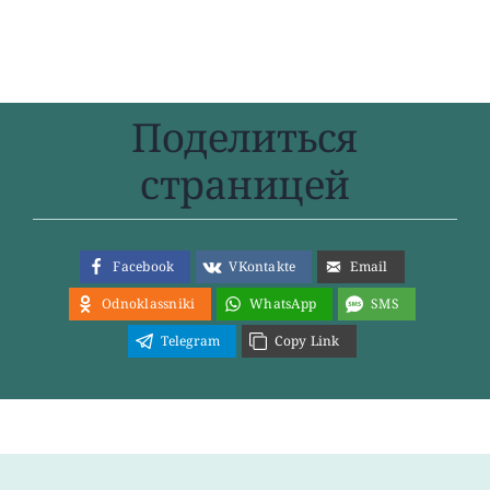
Поделиться
страницей
Facebook
VKontakte
Email
Odnoklassniki
WhatsApp
SMS
Telegram
Copy Link