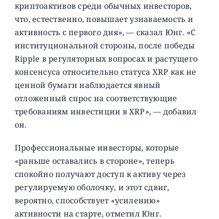
криптоактивов среди обычных инвесторов,
что, естественно, повышает узнаваемость и
активность с первого дня», — сказал Юнг. «С
институциональной стороны, после победы
Ripple в регуляторных вопросах и растущего
консенсуса относительно статуса XRP как не
ценной бумаги наблюдается явный
отложенный спрос на соответствующие
требованиям инвестиции в XRP», — добавил
он.
Профессиональные инвесторы, которые
«раньше оставались в стороне», теперь
спокойно получают доступ к активу через
регулируемую оболочку, и этот сдвиг,
вероятно, способствует «усилению»
активности на старте, отметил Юнг.