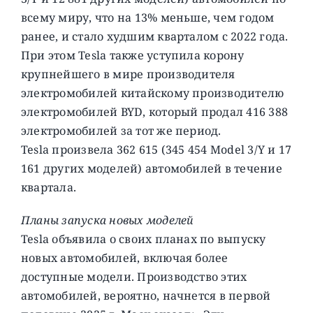
всему миру, что на 13% меньше, чем годом
ранее, и стало худшим кварталом с 2022 года.
При этом Tesla также уступила корону
крупнейшего в мире производителя
электромобилей китайскому производителю
электромобилей BYD, который продал 416 388
электромобилей за тот же период.
Tesla произвела 362 615 (345 454 Model 3/Y и 17
161 других моделей) автомобилей в течение
квартала.
Планы запуска новых моделей
Tesla объявила о своих планах по выпуску
новых автомобилей, включая более
доступные модели. Производство этих
автомобилей, вероятно, начнется в первой