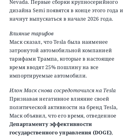
Nevada. Первые сборки крупносерийного
дизайна Semi появятся в конце этого года и
начнут выпускаться в начале 2026 года.
Влияние тарифов
Маск сказал, что Tesla была наименее
затронутой автомобильной компанией
тарифами Трампа, которые в настоящее
время вводят 25% пошлину на все
импортируемые автомобили.
Илон Маск снова сосредоточился на Tesla
Признавая негативное влияние своей
политической активности на бренд Tesla,
Маск объявил, что его время, отведенное
Департаменту эффективности
государственного управления (DOGE)
,