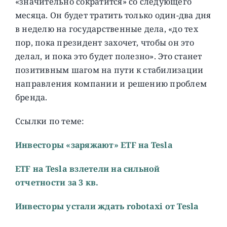
«значительно сократится» со следующего
месяца. Он будет тратить только один-два дня
в неделю на государственные дела, «до тех
пор, пока президент захочет, чтобы он это
делал, и пока это будет полезно». Это станет
позитивным шагом на пути к стабилизации
направления компании и решению проблем
бренда.
Cсылки по теме:
Инвесторы «заряжают» ETF на Tesla
ETF на Tesla взлетели на сильной
отчетности за 3 кв.
Инвесторы устали ждать robotaxi от Tesla