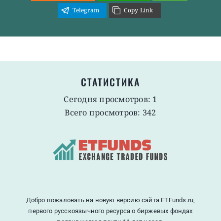
Telegram
Copy Link
СТАТИСТИКА
Сегодня просмотров: 1
Всего просмотров: 342
Добро пожаловать на новую версию сайта ETFunds.ru,
первого русскоязычного ресурса о биржевых фондах