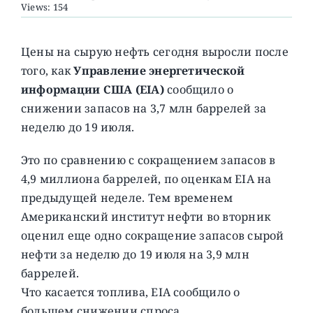
Views: 154
О ПРОЕКТЕ
Цены на сырую нефть сегодня выросли после
того, как
Управление энергетической
информации США (EIA)
сообщило о
снижении запасов на 3,7 млн баррелей за
неделю до 19 июля.
Это по сравнению с сокращением запасов в
4,9 миллиона баррелей, по оценкам EIA на
предыдущей неделе. Тем временем
Американский институт нефти во вторник
оценил еще одно сокращение запасов сырой
нефти за неделю до 19 июля на 3,9 млн
баррелей.
Что касается топлива, EIA сообщило о
большем снижении спроса.