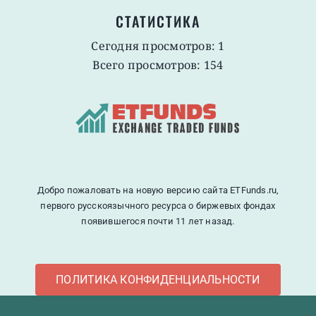
СТАТИСТИКА
Сегодня просмотров: 1
Всего просмотров: 154
Добро пожаловать на новую версию сайта ETFunds.ru,
первого русскоязычного ресурса о биржевых фондах
появившегося почти 11 лет назад.
ПОЛИТИКА КОНФИДЕНЦИАЛЬНОСТИ