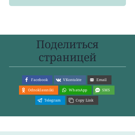
Поделиться
страницей
Facebook
VKontakte
Email
Odnoklassniki
WhatsApp
SMS
Telegram
Copy Link