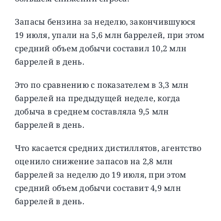
Запасы бензина за неделю, закончившуюся
19 июля, упали на 5,6 млн баррелей, при этом
средний объем добычи составил 10,2 млн
баррелей в день.
Это по сравнению с показателем в 3,3 млн
баррелей на предыдущей неделе, когда
добыча в среднем составляла 9,5 млн
баррелей в день.
Что касается средних дистиллятов, агентство
оценило снижение запасов на 2,8 млн
баррелей за неделю до 19 июля, при этом
средний объем добычи составит 4,9 млн
баррелей в день.