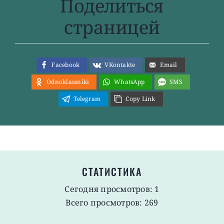
Поделиться
страницей
Facebook
VKontakte
Email
Odnoklassniki
WhatsApp
SMS
Telegram
Copy Link
СТАТИСТИКА
Сегодня просмотров: 1
Всего просмотров: 269