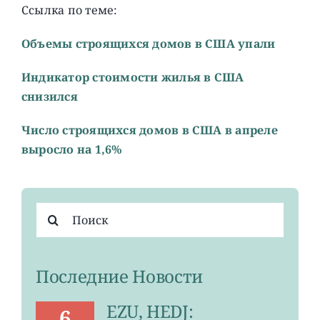
Ссылка по теме:
Объемы строящихся домов в США упали
Индикатор стоимости жилья в США
снизился
Число строящихся домов в США в апреле
выросло на 1,6%
Результат
поиска:
Последние Новости
EZU, HEDJ:
6