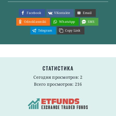
Facebook
VKontakte
Email
Odnoklassniki
WhatsApp
SMS
Telegram
Copy Link
СТАТИСТИКА
Сегодня просмотров: 2
Всего просмотров: 216