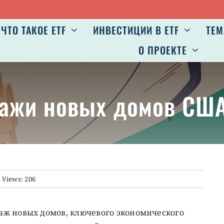
ЧТО ТАКОЕ ETF
ИНВЕСТИЦИИ В ETF
ТЕМ
О ПРОЕКТЕ
дажи новых домов СШ
Views: 206
аж новых домов, ключевого экономического