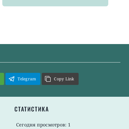
Telegram
Copy Link
СТАТИСТИКА
Сегодня просмотров: 1