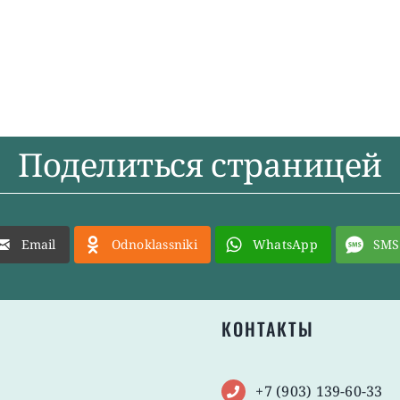
Поделиться страницей
Email
Odnoklassniki
WhatsApp
SMS
КОНТАКТЫ
+7 (903) 139-60-33