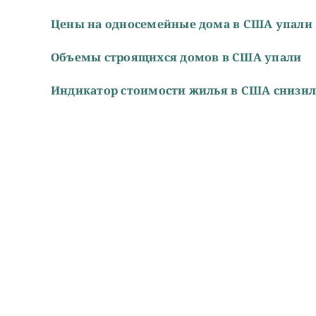
Цены на односемейные дома в США упали
Объемы строящихся домов в США упали
Индикатор стоимости жилья в США снизил