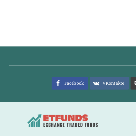
Facebook
VKontakte