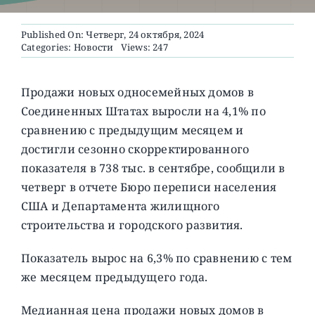
Published On: Четверг, 24 октября, 2024
О ПРОЕКТЕ
Categories:
Новости
Views: 247
Продажи новых односемейных домов в
Соединенных Штатах выросли на 4,1% по
сравнению с предыдущим месяцем и
достигли сезонно скорректированного
показателя в 738 тыс. в сентябре, сообщили в
четверг в отчете Бюро переписи населения
США и Департамента жилищного
строительства и городского развития.
Показатель вырос на 6,3% по сравнению с тем
же месяцем предыдущего года.
Медианная цена продажи новых домов в