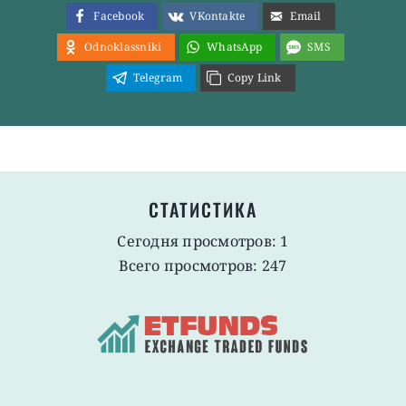
Facebook
VKontakte
Email
Odnoklassniki
WhatsApp
SMS
Telegram
Copy Link
СТАТИСТИКА
Сегодня просмотров: 1
Всего просмотров: 247