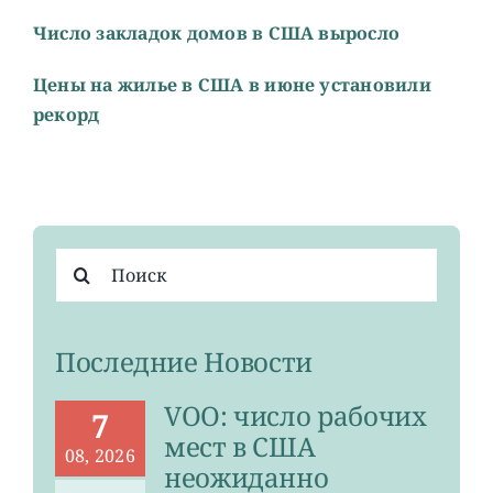
Число закладок домов в США выросло
Цены на жилье в США в июне установили
рекорд
Результат
поиска:
Последние Новости
VOO: число рабочих
7
мест в США
08, 2026
неожиданно