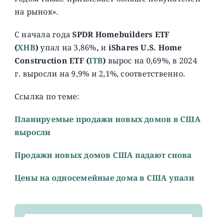
на рынок».
С начала года
SPDR Homebuilders ETF
(
XHB
)
упал на 3,86%
,
и
iShares U.S. Home
Construction ETF (
ITB
)
вырос на 0,69%, в 2024
г. выросли на 9,9% и 2,1%, соответственно.
Ссылка по теме:
Планируемые продажи новых домов в США
выросли
Продажи новых домов США падают снова
Цены на односемейные дома в США упали