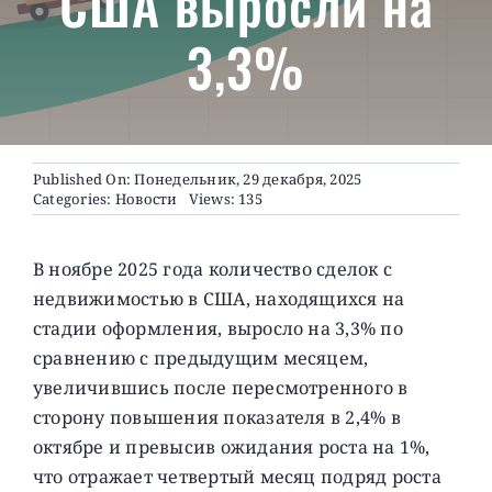
США выросли на
3,3%
О ПРОЕКТЕ
Published On: Понедельник, 29 декабря, 2025
Categories:
Новости
Views: 135
В ноябре 2025 года количество сделок с
недвижимостью в США, находящихся на
стадии оформления, выросло на 3,3% по
сравнению с предыдущим месяцем,
увеличившись после пересмотренного в
сторону повышения показателя в 2,4% в
октябре и превысив ожидания роста на 1%,
что отражает четвертый месяц подряд роста