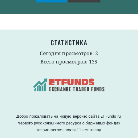
СТАТИСТИКА
Сегодня просмотров: 2
Всего просмотров: 135
Добро пожаловать на новую версию сайта ETFunds.ru,
первого русскоязычного ресурса о биржевых фондах
появившегося почти 11 лет назад.