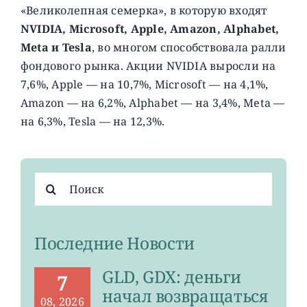
«Великолепная семерка», в которую входят
NVIDIA, Microsoft, Apple, Amazon, Alphabet,
Meta и Tesla
, во многом способствовала ралли
фондового рынка. Акции NVIDIA выросли на
7,6%, Apple — на 10,7%, Microsoft — на 4,1%,
Amazon — на 6,2%, Alphabet — на 3,4%, Meta —
на 6,3%, Tesla — на 12,3%.
Результат
поиска:
Последние Новости
GLD, GDX: деньги
7
начал возвращаться
08, 2026