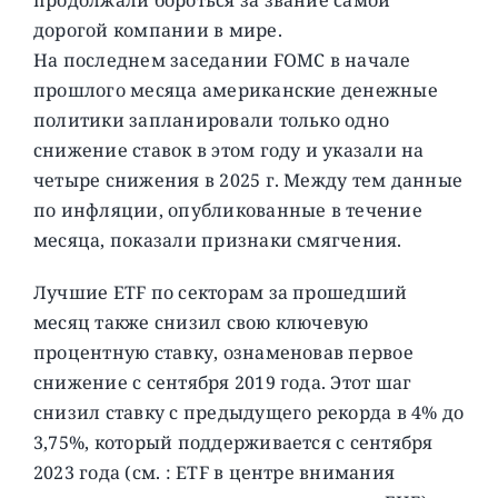
дорогой компании в мире.
На последнем заседании FOMC в начале
прошлого месяца американские денежные
политики запланировали только одно
снижение ставок в этом году и указали на
четыре снижения в 2025 г. Между тем данные
по инфляции, опубликованные в течение
месяца, показали признаки смягчения.
Лучшие ETF по секторам за прошедший
месяц также снизил свою ключевую
процентную ставку, ознаменовав первое
снижение с сентября 2019 года. Этот шаг
снизил ставку с предыдущего рекорда в 4% до
3,75%, который поддерживается с сентября
2023 года (см. : ETF в центре внимания