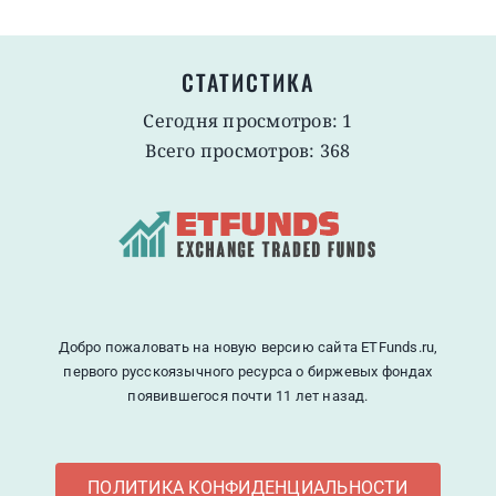
СТАТИСТИКА
Сегодня просмотров: 1
Всего просмотров: 368
Добро пожаловать на новую версию сайта ETFunds.ru,
первого русскоязычного ресурса о биржевых фондах
появившегося почти 11 лет назад.
ПОЛИТИКА КОНФИДЕНЦИАЛЬНОСТИ