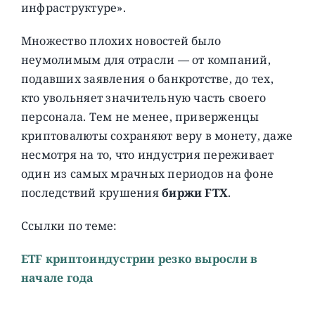
инфраструктуре».
Множество плохих новостей было
неумолимым для отрасли — от компаний,
подавших заявления о банкротстве, до тех,
кто увольняет значительную часть своего
персонала. Тем не менее, приверженцы
криптовалюты сохраняют веру в монету, даже
несмотря на то, что индустрия переживает
один из самых мрачных периодов на фоне
последствий крушения
биржи FTX
.
Ссылки по теме:
ETF криптоиндустрии резко выросли в
начале года