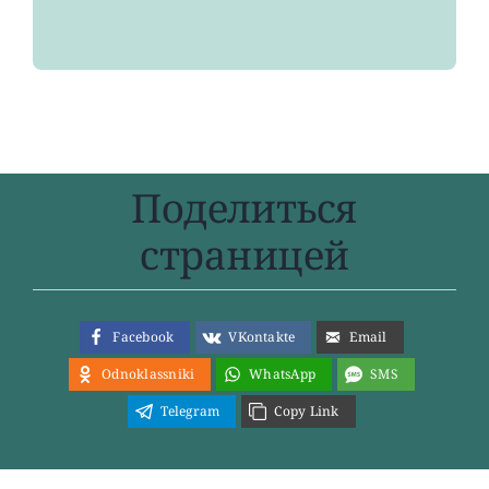
Поделиться
страницей
Facebook
VKontakte
Email
Odnoklassniki
WhatsApp
SMS
Telegram
Copy Link