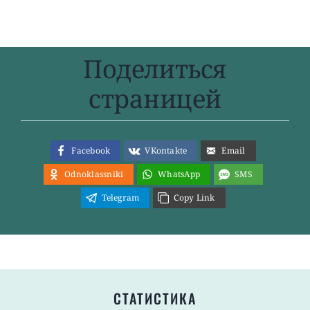
Поделиться
страницей
Facebook
VKontakte
Email
Odnoklassniki
WhatsApp
SMS
Telegram
Copy Link
СТАТИСТИКА