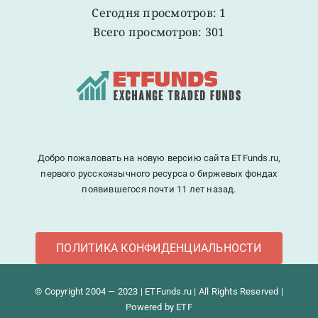
Сегодня просмотров: 1
Всего просмотров: 301
Добро пожаловать на новую версию сайта ETFunds.ru,
первого русскоязычного ресурса о биржевых фондах
появившегося почти 11 лет назад.
ПОЛИТИКА КОНФИДЕНЦИАЛЬНОСТИ
© Copyright 2004 — 2023 | ETFunds.ru | All Rights Reserved |
Powered by ETF