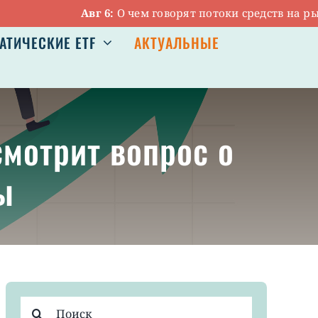
Авг 6:
О чем говорят потоки средств на рынке 
АТИЧЕСКИЕ ETF
АКТУАЛЬНЫЕ
мотрит вопрос о
ы
Результат