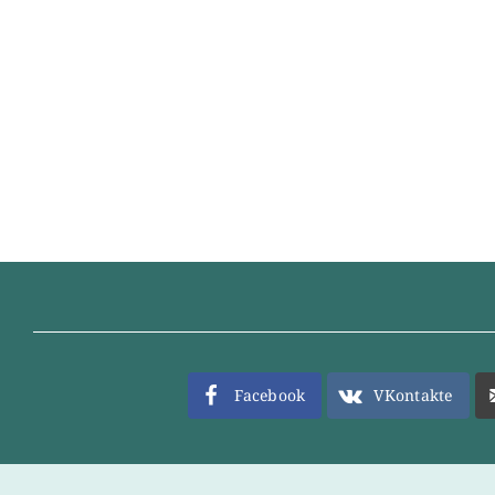
Facebook
VKontakte