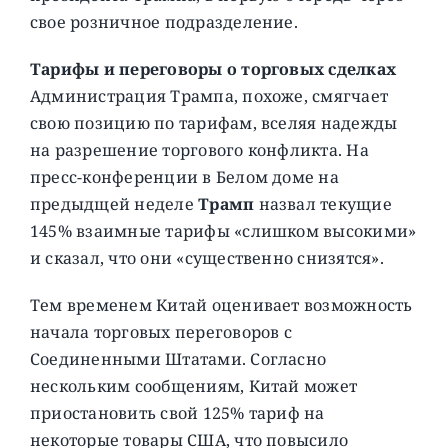
свое розничное подразделение.
Тарифы и переговоры о торговых сделках
Администрация Трампа, похоже, смягчает
свою позицию по тарифам, вселяя надежды
на разрешение торгового конфликта. На
пресс-конференции в Белом доме на
предыдщей неделе
Трамп
назвал текущие
145% взаимные тарифы «слишком высокими»
и сказал, что они «существенно снизятся».
Тем временем Китай оценивает возможность
начала торговых переговоров с
Соединенными Штатами. Согласно
нескольким сообщениям, Китай может
приостановить свой 125% тариф на
некоторые товары США, что повысило