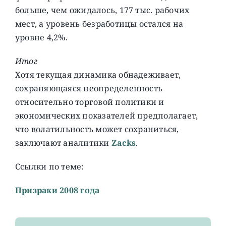
больше, чем ожидалось, 177 тыс. рабочих
мест, а уровень безработицы остался на
уровне 4,2%.
Итог
Хотя текущая динамика обнадеживает,
сохраняющаяся неопределенность
относительно торговой политики и
экономических показателей предполагает,
что волатильность может сохраниться,
заключают аналитики
Zacks
.
Ссылки по теме:
Призраки 2008 года