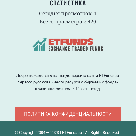
СТАТИСТИКА
Сегодня просмотров: 1
Всего просмотров: 420
Добро пожаловать на новую версию сайта ETFunds.ru,
первого русскоязычного ресурса о биржевых фондах
появившегося почти 11 лет назад.
ПОЛИТИКА КОНФИДЕНЦИАЛЬНОСТИ
© Copyright 2004 — 2023 | ETFunds.ru | All Rights Reserved |