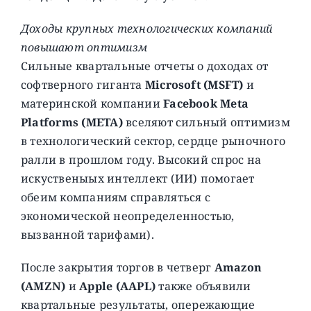
Доходы крупных технологических компаний
повышают оптимизм
Сильные квартальные отчеты о доходах от
софтверного гиганта
Microsoft (MSFT)
и
материнской компании
Facebook Meta
Platforms (META)
вселяют сильный оптимизм
в технологический сектор, сердце рыночного
ралли в прошлом году. Высокий спрос на
искуственыых интеллект (ИИ) помогает
обеим компаниям справляться с
экономической неопределенностью,
вызванной тарифами).
После закрытия торгов в четверг
Amazon
(AMZN)
и
Apple (AAPL)
также объявили
квартальные результаты, опережающие