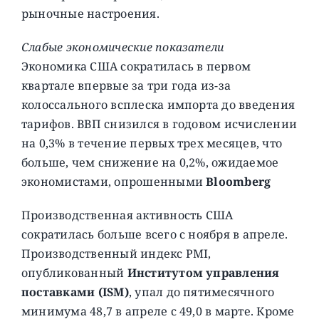
рыночные настроения.
Слабые экономические показатели
Экономика США сократилась в первом
квартале впервые за три года из-за
колоссального всплеска импорта до введения
тарифов. ВВП снизился в годовом исчислении
на 0,3% в течение первых трех месяцев, что
больше, чем снижение на 0,2%, ожидаемое
экономистами, опрошенными
Bloomberg
Производственная активность США
сократилась больше всего с ноября в апреле.
Производственный индекс PMI,
опубликованный
Институтом управления
поставками (ISM)
, упал до пятимесячного
минимума 48,7 в апреле с 49,0 в марте. Кроме