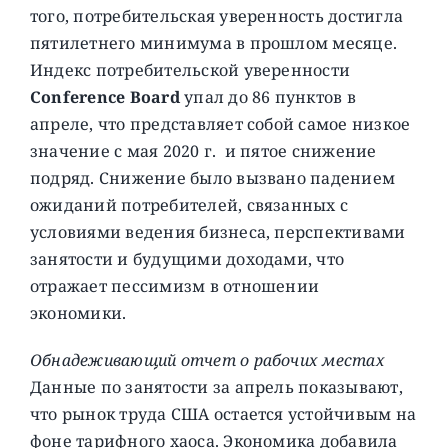
того, потребительская уверенность достигла
пятилетнего минимума в прошлом месяце.
Индекс потребительской уверенности
Conference Board
упал до 86 пунктов в
апреле, что представляет собой самое низкое
значение с мая 2020 г. и пятое снижение
подряд. Снижение было вызвано падением
ожиданий потребителей, связанных с
условиями ведения бизнеса, перспективами
занятости и будущими доходами, что
отражает пессимизм в отношении
экономики.
Обнадеживающий отчет о рабочих местах
Данные по занятости за апрель показывают,
что рынок труда США остается устойчивым на
фоне тарифного хаоса. Экономика добавила