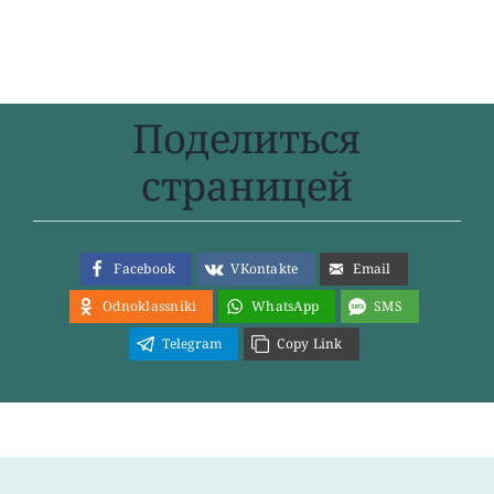
Поделиться
страницей
Facebook
VKontakte
Email
Odnoklassniki
WhatsApp
SMS
Telegram
Copy Link