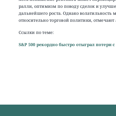
ралли, оптимизм по поводу сделок и улучш
дальнейшего роста. Однако волатильность 
относительно торговой политики, отмечают
Ссылки по теме:
S&P 500 рекордно быстро отыграл потери с