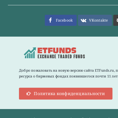
Facebook
VKontakte
Добро пожаловать на новую версию сайта ETFunds.ru, 
ресурса о биржевых фондах появившегося почти 11 лет 
Политика конфиденциальности