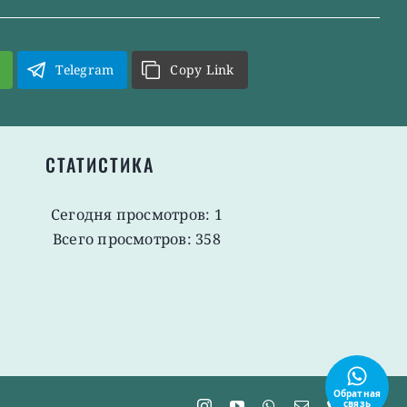
Telegram
Copy Link
СТАТИСТИКА
Сегодня просмотров: 1
Всего просмотров: 358
Обратная
связь