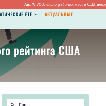
Авг 7:
VOO: число рабочих мест в США неожиданн
АТИЧЕСКИЕ ETF
АКТУАЛЬНЫЕ
ого рейтинга США
Результат