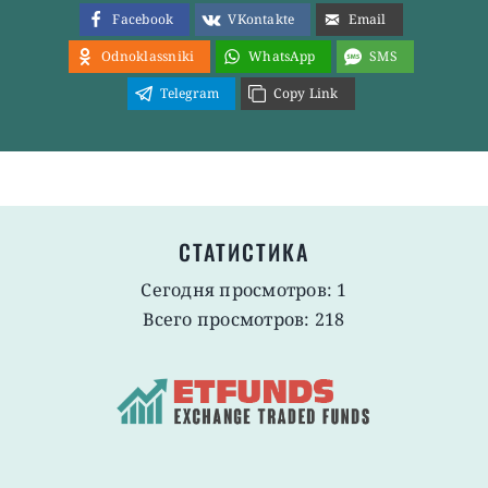
Facebook
VKontakte
Email
Odnoklassniki
WhatsApp
SMS
Telegram
Copy Link
СТАТИСТИКА
Сегодня просмотров: 1
Всего просмотров: 218