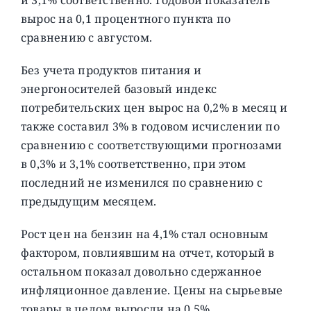
вырос на 0,1 процентного пункта по
сравнению с августом.
Без учета продуктов питания и
энергоносителей базовый индекс
потребительских цен вырос на 0,2% в месяц и
также составил 3% в годовом исчислении по
сравнению с соответствующими прогнозами
в 0,3% и 3,1% соответственно, при этом
последний не изменился по сравнению с
предыдущим месяцем.
Рост цен на бензин на 4,1% стал основным
фактором, повлиявшим на отчет, который в
остальном показал довольно сдержанное
инфляционное давление. Цены на сырьевые
товары в целом выросли на 0,5%.